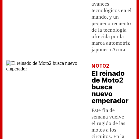
avances
tecnológicos en el
mundo, y un
pequeño recuento
de la tecnología
ofrecida por la
marca automotriz
japonesa Acura.
MOTO2
El reinado
de Moto2
busca
nuevo
emperador
Este fin de
semana vuelve
el rugido de las
motos a los
circuitos. En la