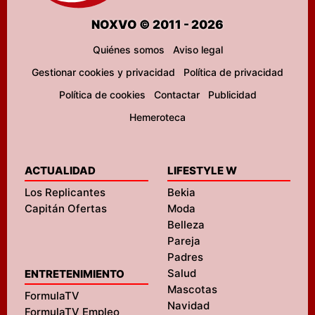
NOXVO © 2011 - 2026
Quiénes somos
Aviso legal
Gestionar cookies y privacidad
Política de privacidad
Política de cookies
Contactar
Publicidad
Hemeroteca
ACTUALIDAD
LIFESTYLE W
Los Replicantes
Bekia
Capitán Ofertas
Moda
Belleza
Pareja
Padres
Salud
ENTRETENIMIENTO
Mascotas
FormulaTV
Navidad
FormulaTV Empleo