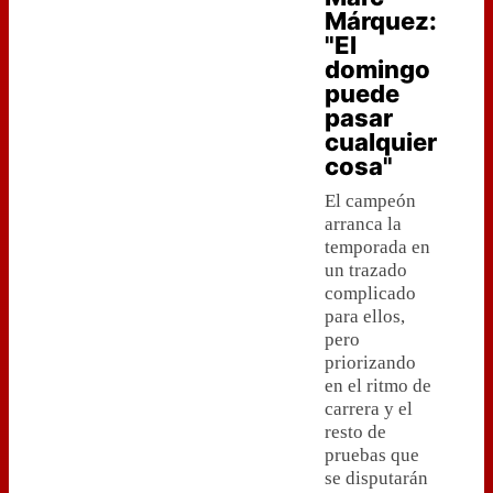
Márquez:
"El
domingo
puede
pasar
cualquier
cosa"
El campeón
arranca la
temporada en
un trazado
complicado
para ellos,
pero
priorizando
en el ritmo de
carrera y el
resto de
pruebas que
se disputarán