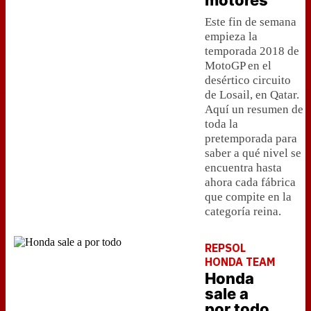
motores
Este fin de semana
empieza la
temporada 2018 de
MotoGP en el
desértico circuito
de Losail, en Qatar.
Aquí un resumen de
toda la
pretemporada para
saber a qué nivel se
encuentra hasta
ahora cada fábrica
que compite en la
categoría reina.
REPSOL
HONDA TEAM
Honda
sale a
por todo