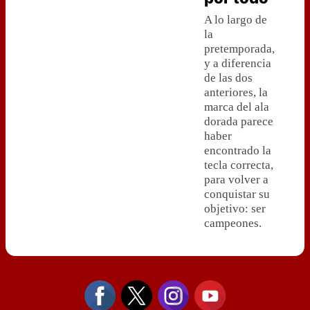
A lo largo de
la
pretemporada,
y a diferencia
de las dos
anteriores, la
marca del ala
dorada parece
haber
encontrado la
tecla correcta,
para volver a
conquistar su
objetivo: ser
campeones.