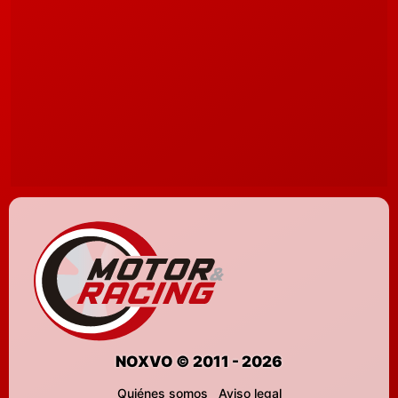
NOXVO © 2011 - 2026
Quiénes somos
Aviso legal