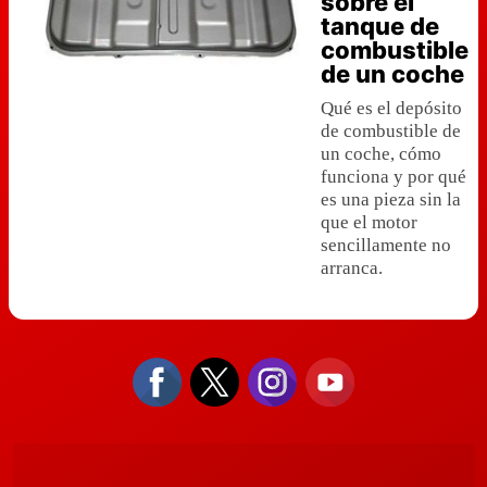
sobre el
tanque de
combustible
de un coche
Qué es el depósito
de combustible de
un coche, cómo
funciona y por qué
es una pieza sin la
que el motor
sencillamente no
arranca.