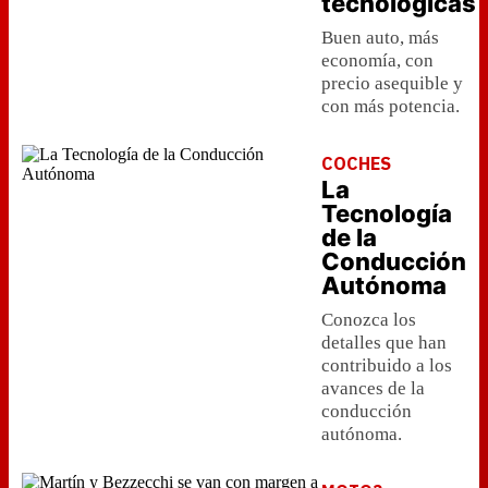
tecnológicas
Buen auto, más
economía, con
precio asequible y
con más potencia.
COCHES
La
Tecnología
de la
Conducción
Autónoma
Conozca los
detalles que han
contribuido a los
avances de la
conducción
autónoma.