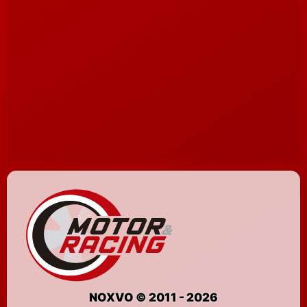
NOXVO © 2011 - 2026