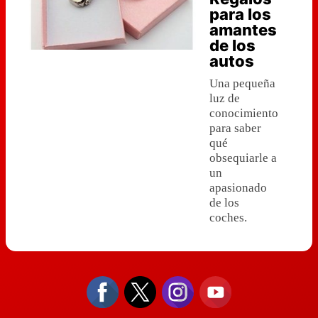
para los
amantes
de los
autos
Una pequeña
luz de
conocimiento
para saber
qué
obsequiarle a
un
apasionado
de los
coches.