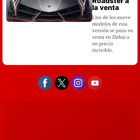
Roadster a
la venta
Uno de los nueve
modelos de esta
versión se puso en
venta en Dubai a
un precio
increible.