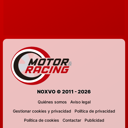
NOXVO © 2011 - 2026
Quiénes somos
Aviso legal
Gestionar cookies y privacidad
Política de privacidad
Política de cookies
Contactar
Publicidad