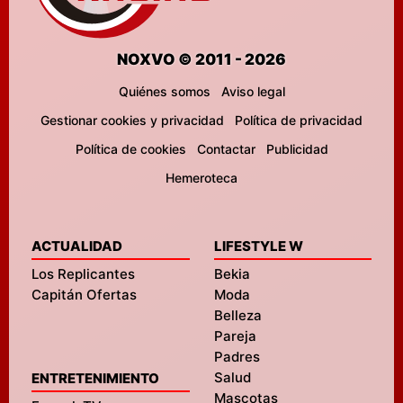
NOXVO © 2011 - 2026
Quiénes somos
Aviso legal
Gestionar cookies y privacidad
Política de privacidad
Política de cookies
Contactar
Publicidad
Hemeroteca
ACTUALIDAD
LIFESTYLE W
Los Replicantes
Bekia
Capitán Ofertas
Moda
Belleza
Pareja
Padres
Salud
ENTRETENIMIENTO
Mascotas