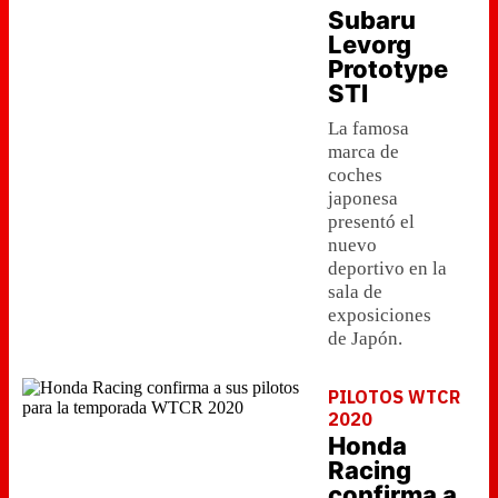
Subaru
Levorg
Prototype
STI
La famosa
marca de
coches
japonesa
presentó el
nuevo
deportivo en la
sala de
exposiciones
de Japón.
PILOTOS WTCR
2020
Honda
Racing
confirma a