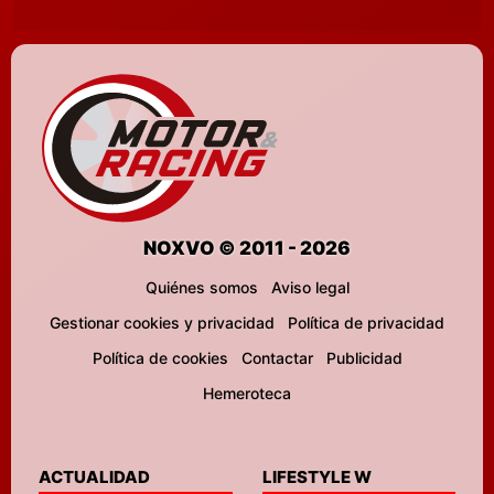
NOXVO © 2011 - 2026
Quiénes somos
Aviso legal
Gestionar cookies y privacidad
Política de privacidad
Política de cookies
Contactar
Publicidad
Hemeroteca
ACTUALIDAD
LIFESTYLE W