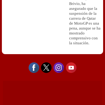
Brivio, ha
asegurado que la
suspensión de la
carrera de Qatar
de MotoGP es una
pena, aunque se ha
mostrado
comprensivo con
la situación.