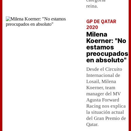
reina.
GP DE QATAR
2020
Milena
Koerner: "No
estamos
preocupados
en absoluto"
Desde el Circuito
Internacional de
Losail, Milena
Koerner, team
manager del MV
Agusta Forward
Racing nos explica
la situación actual
del Gran Premio de
Qatar.