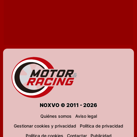
NOXVO © 2011 - 2026
Quiénes somos
Aviso legal
Gestionar cookies y privacidad
Política de privacidad
Política de cookies
Contactar
Publicidad