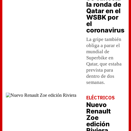
la ronda de
Qatar en el
WSBK por
el
coronavirus
La gripe también
obliga a parar el
mundial de
Superbike en
Qatar, que estaba
prevista para
dentro de dos
semanas.
ELÉCTRICOS
Nuevo
Renault
Zoe
edición
Riviera