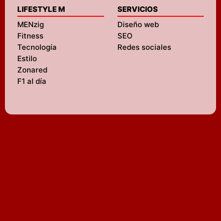
LIFESTYLE M
SERVICIOS
MENzig
Diseño web
Fitness
SEO
Tecnología
Redes sociales
Estilo
Zonared
F1 al día