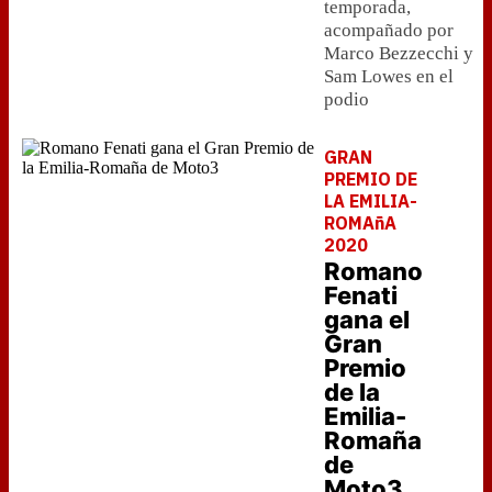
temporada,
acompañado por
Marco Bezzecchi y
Sam Lowes en el
podio
GRAN
PREMIO DE
LA EMILIA-
ROMAñA
2020
Romano
Fenati
gana el
Gran
Premio
de la
Emilia-
Romaña
de
Moto3