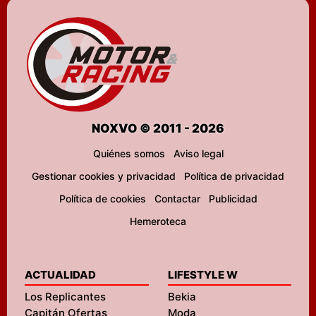
NOXVO © 2011 - 2026
Quiénes somos
Aviso legal
Gestionar cookies y privacidad
Política de privacidad
Política de cookies
Contactar
Publicidad
Hemeroteca
ACTUALIDAD
LIFESTYLE W
Los Replicantes
Bekia
Capitán Ofertas
Moda