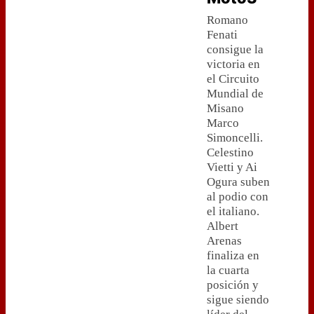
Romano
Fenati
consigue la
victoria en
el Circuito
Mundial de
Misano
Marco
Simoncelli.
Celestino
Vietti y Ai
Ogura suben
al podio con
el italiano.
Albert
Arenas
finaliza en
la cuarta
posición y
sigue siendo