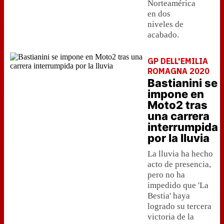
Norteamérica
en dos
niveles de
acabado.
GP DELL'EMILIA
ROMAGNA 2020
Bastianini se
impone en
Moto2 tras
una carrera
interrumpida
por la lluvia
La lluvia ha hecho
acto de presencia,
pero no ha
impedido que 'La
Bestia' haya
logrado su tercera
victoria de la