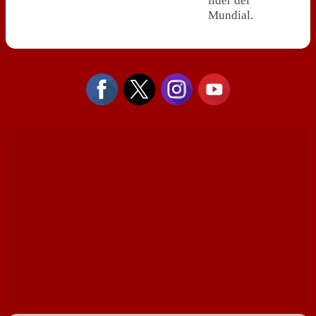
líder del
Mundial.