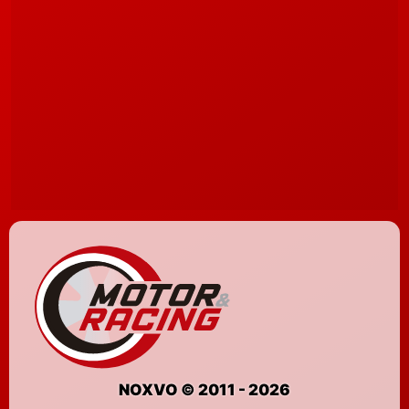
NOXVO © 2011 - 2026