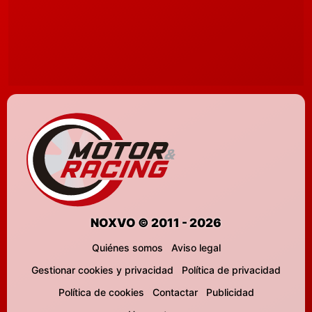
NOXVO © 2011 - 2026
Quiénes somos
Aviso legal
Gestionar cookies y privacidad
Política de privacidad
Política de cookies
Contactar
Publicidad