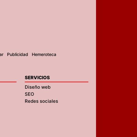
ar
Publicidad
Hemeroteca
SERVICIOS
Diseño web
SEO
Redes sociales