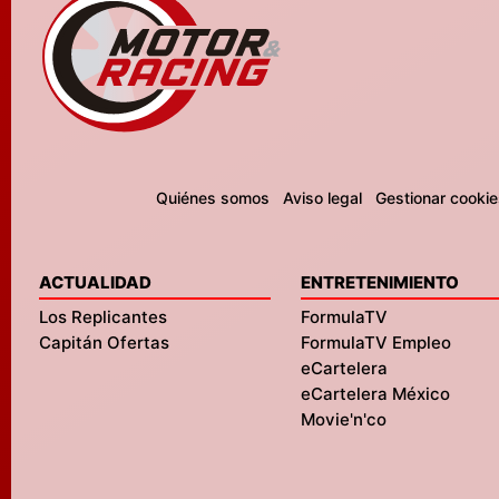
Quiénes somos
Aviso legal
Gestionar cookie
ACTUALIDAD
ENTRETENIMIENTO
Los Replicantes
FormulaTV
Capitán Ofertas
FormulaTV Empleo
eCartelera
eCartelera México
Movie'n'co