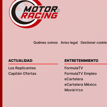
Quiénes somos
Aviso legal
Gestionar cookie
ACTUALIDAD
ENTRETENIMIENTO
Los Replicantes
FormulaTV
Capitán Ofertas
FormulaTV Empleo
eCartelera
eCartelera México
Movie'n'co