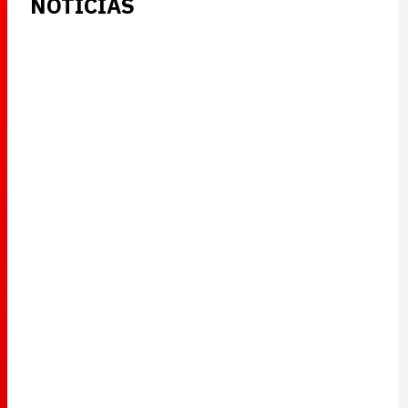
NOTICIAS