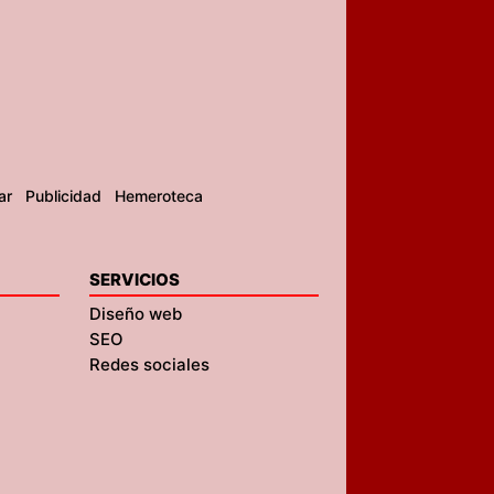
ar
Publicidad
Hemeroteca
SERVICIOS
Diseño web
SEO
Redes sociales