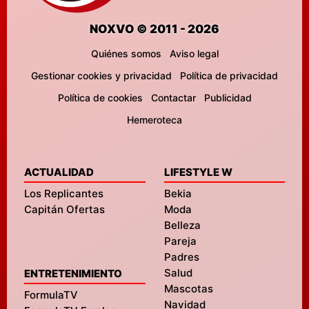
NOXVO © 2011 - 2026
Quiénes somos
Aviso legal
Gestionar cookies y privacidad
Política de privacidad
Política de cookies
Contactar
Publicidad
Hemeroteca
ACTUALIDAD
LIFESTYLE W
Los Replicantes
Bekia
Capitán Ofertas
Moda
Belleza
Pareja
Padres
Salud
ENTRETENIMIENTO
Mascotas
FormulaTV
Navidad