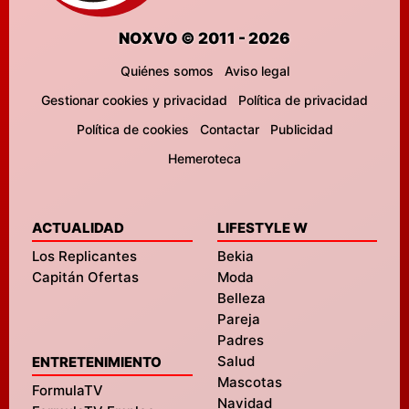
NOXVO © 2011 - 2026
Quiénes somos
Aviso legal
Gestionar cookies y privacidad
Política de privacidad
Política de cookies
Contactar
Publicidad
Hemeroteca
ACTUALIDAD
LIFESTYLE W
Los Replicantes
Bekia
Capitán Ofertas
Moda
Belleza
Pareja
Padres
Salud
ENTRETENIMIENTO
Mascotas
FormulaTV
Navidad