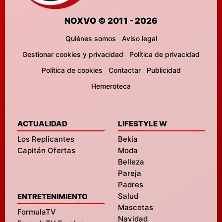
NOXVO © 2011 - 2026
Quiénes somos
Aviso legal
Gestionar cookies y privacidad
Política de privacidad
Política de cookies
Contactar
Publicidad
Hemeroteca
ACTUALIDAD
LIFESTYLE W
Los Replicantes
Bekia
Capitán Ofertas
Moda
Belleza
Pareja
Padres
Salud
ENTRETENIMIENTO
Mascotas
FormulaTV
Navidad