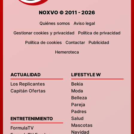
NOXVO © 2011 - 2026
Quiénes somos
Aviso legal
Gestionar cookies y privacidad
Política de privacidad
Política de cookies
Contactar
Publicidad
Hemeroteca
ACTUALIDAD
LIFESTYLE W
Los Replicantes
Bekia
Capitán Ofertas
Moda
Belleza
Pareja
Padres
Salud
ENTRETENIMIENTO
Mascotas
FormulaTV
Navidad