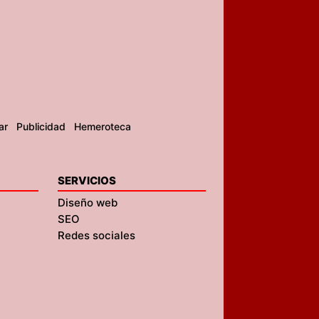
ar
Publicidad
Hemeroteca
SERVICIOS
Diseño web
SEO
Redes sociales