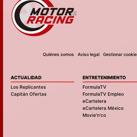
Quiénes somos
Aviso legal
Gestionar cookie
ACTUALIDAD
ENTRETENIMIENTO
Los Replicantes
FormulaTV
Capitán Ofertas
FormulaTV Empleo
eCartelera
eCartelera México
Movie'n'co