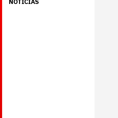
NOTICIAS