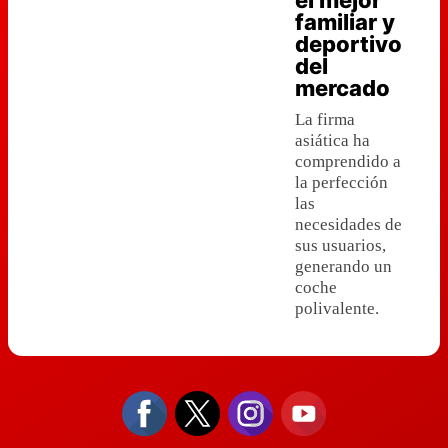
el mejor
familiar y
deportivo
del
mercado
La firma
asiática ha
comprendido a
la perfección
las
necesidades de
sus usuarios,
generando un
coche
polivalente.