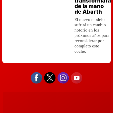
transformará
de la mano
de Abarth
El nuevo modelo
sufrirá un cambio
notorio en los
próximos años para
reconsiderar por
completo este
coche.