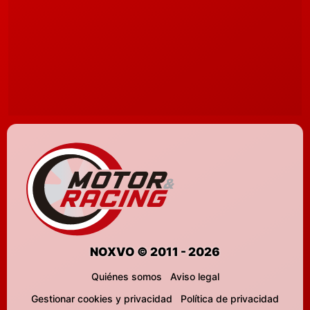
NOXVO © 2011 - 2026
Quiénes somos
Aviso legal
Gestionar cookies y privacidad
Política de privacidad