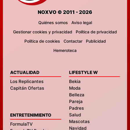
NOXVO © 2011 - 2026
Quiénes somos
Aviso legal
Gestionar cookies y privacidad
Política de privacidad
Política de cookies
Contactar
Publicidad
Hemeroteca
ACTUALIDAD
LIFESTYLE W
Los Replicantes
Bekia
Capitán Ofertas
Moda
Belleza
Pareja
Padres
Salud
ENTRETENIMIENTO
Mascotas
FormulaTV
Navidad