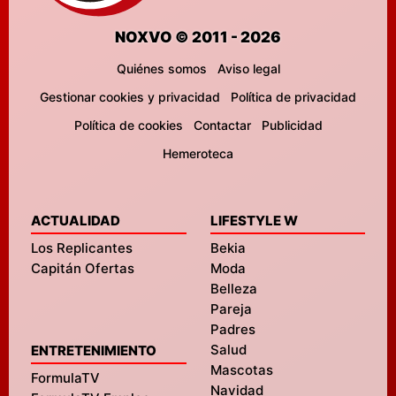
NOXVO © 2011 - 2026
Quiénes somos
Aviso legal
Gestionar cookies y privacidad
Política de privacidad
Política de cookies
Contactar
Publicidad
Hemeroteca
ACTUALIDAD
LIFESTYLE W
Los Replicantes
Bekia
Capitán Ofertas
Moda
Belleza
Pareja
Padres
Salud
ENTRETENIMIENTO
Mascotas
FormulaTV
Navidad