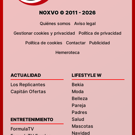
NOXVO © 2011 - 2026
Quiénes somos
Aviso legal
Gestionar cookies y privacidad
Política de privacidad
Política de cookies
Contactar
Publicidad
Hemeroteca
ACTUALIDAD
LIFESTYLE W
Los Replicantes
Bekia
Capitán Ofertas
Moda
Belleza
Pareja
Padres
Salud
ENTRETENIMIENTO
Mascotas
FormulaTV
Navidad