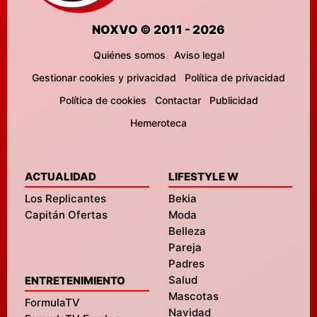
NOXVO © 2011 - 2026
Quiénes somos
Aviso legal
Gestionar cookies y privacidad
Política de privacidad
Política de cookies
Contactar
Publicidad
Hemeroteca
ACTUALIDAD
LIFESTYLE W
Los Replicantes
Bekia
Capitán Ofertas
Moda
Belleza
Pareja
Padres
Salud
ENTRETENIMIENTO
Mascotas
FormulaTV
Navidad