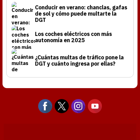
Conducir en verano: chanclas, gafas
de sol y cómo puede multarte la
DGT
Los coches eléctricos con más
autonomía en 2025
¿Cuántas multas de tráfico pone la
DGT y cuánto ingresa por ellas?