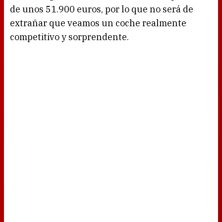
de unos 51.900 euros, por lo que no será de
extrañar que veamos un coche realmente
competitivo y sorprendente.