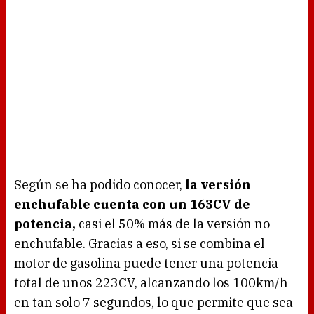
Según se ha podido conocer,
la versión
enchufable cuenta con un 163CV de
potencia,
casi el 50% más de la versión no
enchufable. Gracias a eso, si se combina el
motor de gasolina puede tener una potencia
total de unos 223CV, alcanzando los 100km/h
en tan solo 7 segundos, lo que permite que sea