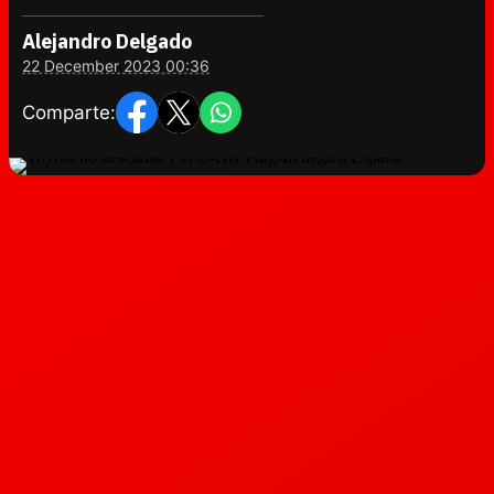
Alejandro Delgado
22 December 2023 00:36
Comparte: