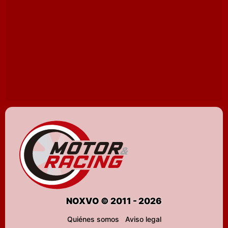
NOXVO © 2011 - 2026
Quiénes somos
Aviso legal