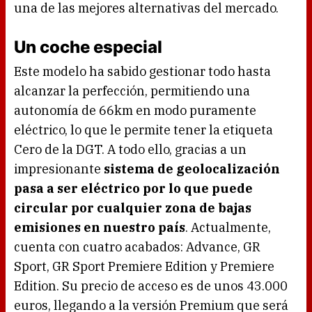
una de las mejores alternativas del mercado.
Un coche especial
Este modelo ha sabido gestionar todo hasta
alcanzar la perfección, permitiendo una
autonomía de 66km en modo puramente
eléctrico, lo que le permite tener la etiqueta
Cero de la DGT. A todo ello, gracias a un
impresionante
sistema de geolocalización
pasa a ser eléctrico por lo que puede
circular por cualquier zona de bajas
emisiones en nuestro país
. Actualmente,
cuenta con cuatro acabados: Advance, GR
Sport, GR Sport Premiere Edition y Premiere
Edition. Su precio de acceso es de unos 43.000
euros, llegando a la versión Premium que será