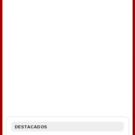
DESTACADOS