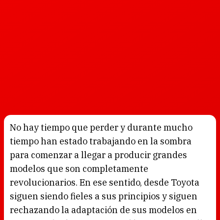
No hay tiempo que perder y durante mucho
tiempo han estado trabajando en la sombra
para comenzar a llegar a producir grandes
modelos que son completamente
revolucionarios. En ese sentido, desde Toyota
siguen siendo fieles a sus principios y siguen
rechazando la adaptación de sus modelos en