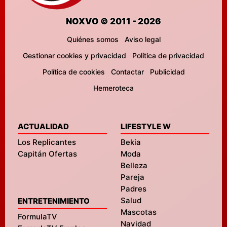
NOXVO © 2011 - 2026
Quiénes somos
Aviso legal
Gestionar cookies y privacidad
Política de privacidad
Política de cookies
Contactar
Publicidad
Hemeroteca
ACTUALIDAD
LIFESTYLE W
Los Replicantes
Bekia
Capitán Ofertas
Moda
Belleza
Pareja
Padres
Salud
ENTRETENIMIENTO
Mascotas
FormulaTV
Navidad