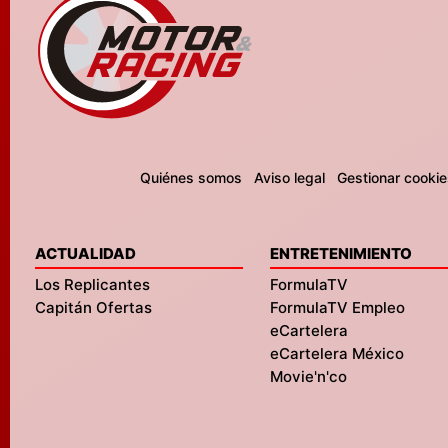
Quiénes somos
Aviso legal
Gestionar cookie
ACTUALIDAD
ENTRETENIMIENTO
Los Replicantes
FormulaTV
Capitán Ofertas
FormulaTV Empleo
eCartelera
eCartelera México
Movie'n'co