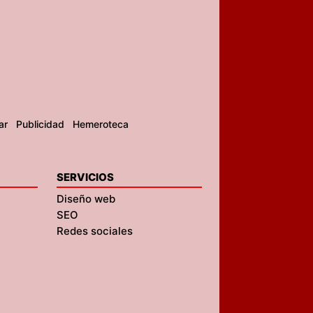
ar
Publicidad
Hemeroteca
SERVICIOS
Diseño web
SEO
Redes sociales