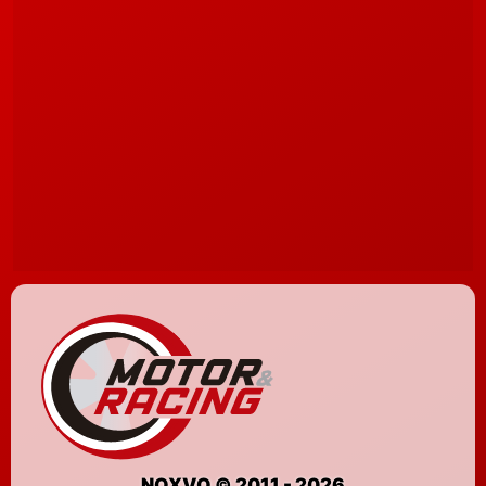
NOXVO © 2011 - 2026