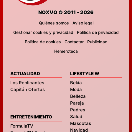
NOXVO © 2011 - 2026
Quiénes somos
Aviso legal
Gestionar cookies y privacidad
Política de privacidad
Política de cookies
Contactar
Publicidad
Hemeroteca
ACTUALIDAD
LIFESTYLE W
Los Replicantes
Bekia
Capitán Ofertas
Moda
Belleza
Pareja
Padres
Salud
ENTRETENIMIENTO
Mascotas
FormulaTV
Navidad