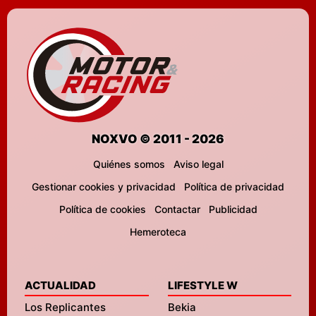
NOXVO © 2011 - 2026
Quiénes somos
Aviso legal
Gestionar cookies y privacidad
Política de privacidad
Política de cookies
Contactar
Publicidad
Hemeroteca
ACTUALIDAD
LIFESTYLE W
Los Replicantes
Bekia