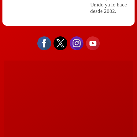
Unido ya lo hace
desde 2002.