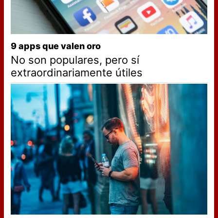
9 apps que valen oro
No son populares, pero sí
extraordinariamente útiles