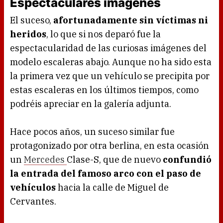
Espectaculares imágenes
El suceso,
afortunadamente sin víctimas ni
heridos
, lo que si nos deparó fue la
espectacularidad de las curiosas imágenes del
modelo escaleras abajo. Aunque no ha sido esta
la primera vez que un vehículo se precipita por
estas escaleras en los últimos tiempos, como
podréis apreciar en la galería adjunta.
Hace pocos años, un suceso similar fue
protagonizado por otra berlina, en esta ocasión
un
Mercedes
Clase-S, que de nuevo
confundió
la entrada del famoso arco con el paso de
vehículos
hacia la calle de Miguel de
Cervantes.