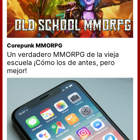
Corepunk MMORPG
Un verdadero MMORPG de la vieja
escuela ¡Cómo los de antes, pero
mejor!