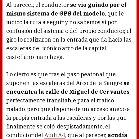
Al parecer, el conductor
se vio guiado por el
mismo sistema de GPS del modelo
, que le
indicó la ruta a seguir y no sabemos sí por
confusión del sistema o del propio conductor, el
giro lo realizaron en la entrada que da hacia las
escaleras del icónico arco de la capital
castellano manchega.
Lo cierto es que tras el paso peatonal que
suponen las escaleras del Arco de la Sangre
se
encuentra la calle de Miguel de Cervantes
,
perfectamente transitable para el tráfico
rodado, pero que dispone de un acceso anexo a
la propia entrada a las escaleras y por las que
finalmente se coló, despistadamente, el
conductor del
Audi A4
, que al parecer,
acudía