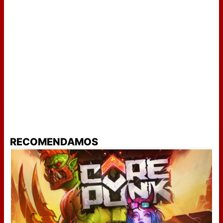
RECOMENDAMOS