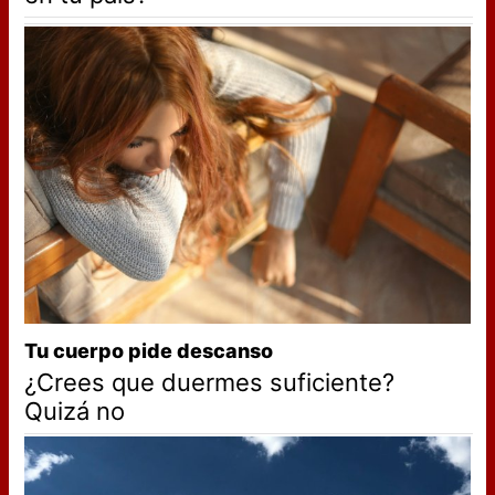
Tu cuerpo pide descanso
¿Crees que duermes suficiente?
Quizá no