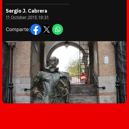
Sergio J. Cabrera
11 October 2015 19:31
Comparte: