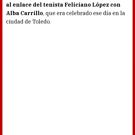
al enlace del tenista Feliciano López con
Alba Carrillo
, que era celebrado ese día en la
ciudad de Toledo.