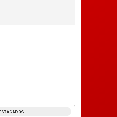
ESTACADOS