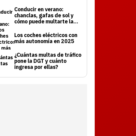
Conducir en verano:
chanclas, gafas de sol y
cómo puede multarte la
DGT
Los coches eléctricos con
más autonomía en 2025
¿Cuántas multas de tráfico
pone la DGT y cuánto
ingresa por ellas?