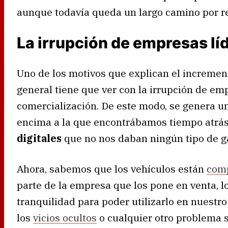
aunque todavía queda un largo camino por re
La irrupción de empresas lí
Uno de los motivos que explican el increment
general tiene que ver con la irrupción de em
comercialización. De este modo, se genera un
encima a la que encontrábamos tiempo atrá
digitales
que no nos daban ningún tipo de ga
Ahora, sabemos que los vehículos están
comp
parte de la empresa que los pone en venta, l
tranquilidad para poder utilizarlo en nuestro 
los
vicios ocultos
o cualquier otro problema 