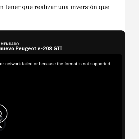
n tener que realizar una inversión que
OMENDADO
 nuevo Peugeot e-208 GTI
or network failed or because the format is not supported.