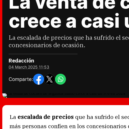
La venta de
crece a casi
La escalada de precios que ha sufrido el 
concesionarios de ocasión.
Redacción
04 March 2025 11:53
Comparte:
La
escalada de precios
que ha sufrido el se
más personas confíen en los concesionarios 