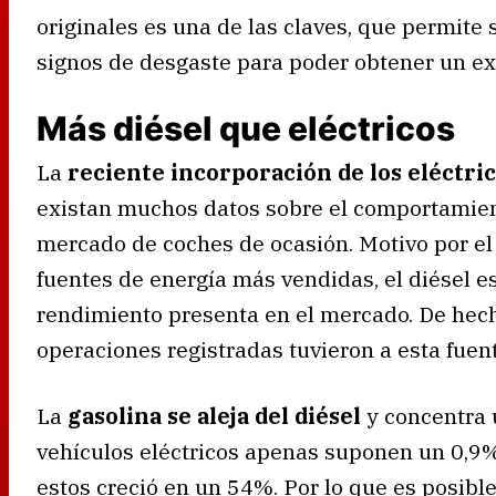
originales es una de las claves, que permite 
signos de desgaste para poder obtener un ex
Más diésel que eléctricos
La
reciente incorporación de los eléctri
existan muchos datos sobre el comportamient
mercado de coches de ocasión. Motivo por el
fuentes de energía más vendidas, el diésel e
rendimiento presenta en el mercado. De hech
operaciones registradas tuvieron a esta fuen
La
gasolina se aleja del diésel
y concentra
vehículos eléctricos apenas suponen un 0,9% 
estos creció en un 54%. Por lo que es posible