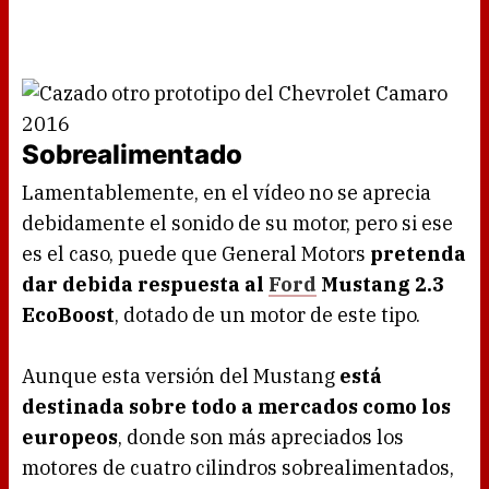
Sobrealimentado
Lamentablemente, en el vídeo no se aprecia
debidamente el sonido de su motor, pero si ese
es el caso, puede que General Motors
pretenda
dar debida respuesta al
Ford
Mustang 2.3
EcoBoost
, dotado de un motor de este tipo.
Aunque esta versión del Mustang
está
destinada sobre todo a mercados como los
europeos
, donde son más apreciados los
motores de cuatro cilindros sobrealimentados,