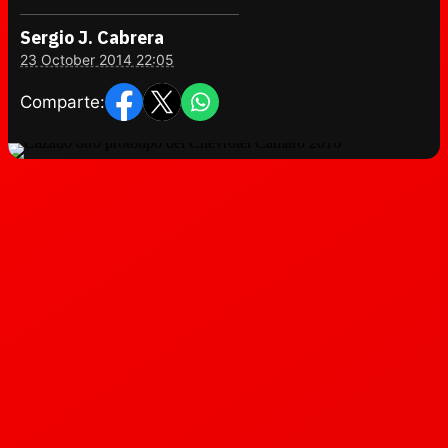
Sergio J. Cabrera
23 October 2014 22:05
Comparte: