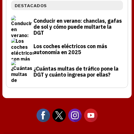
DESTACADOS
Conducir en verano: chanclas, gafas
de sol y cómo puede multarte la
DGT
Los coches eléctricos con más
autonomía en 2025
¿Cuántas multas de tráfico pone la
DGT y cuánto ingresa por ellas?