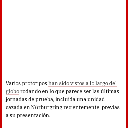
Varios prototipos
han sido vistos a lo largo del
globo
rodando en lo que parece ser las últimas
jornadas de prueba, incluida una unidad
cazada en Nürburgring recientemente, previas
a su presentación.