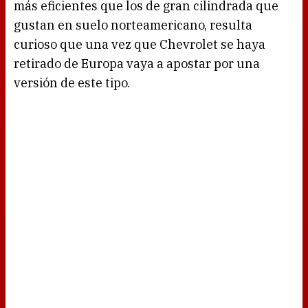
más eficientes que los de gran cilindrada que
gustan en suelo norteamericano, resulta
curioso que una vez que Chevrolet se haya
retirado de Europa vaya a apostar por una
versión de este tipo.