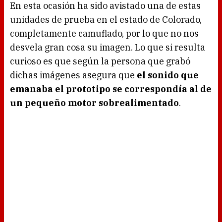
En esta ocasión ha sido avistado una de estas
unidades de prueba en el estado de Colorado,
completamente camuflado, por lo que no nos
desvela gran cosa su imagen. Lo que si resulta
curioso es que según la persona que grabó
dichas imágenes asegura que
el sonido que
emanaba el prototipo se correspondía al de
un pequeño motor sobrealimentado
.