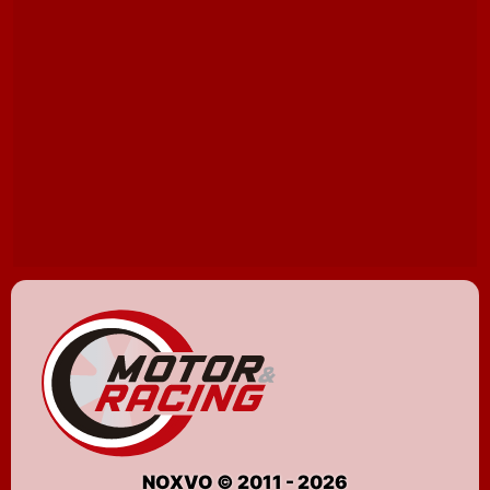
NOXVO © 2011 - 2026