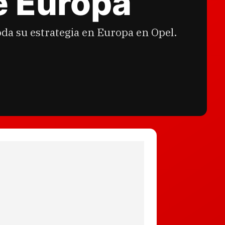
e Europa
da su estrategia en Europa en Opel.