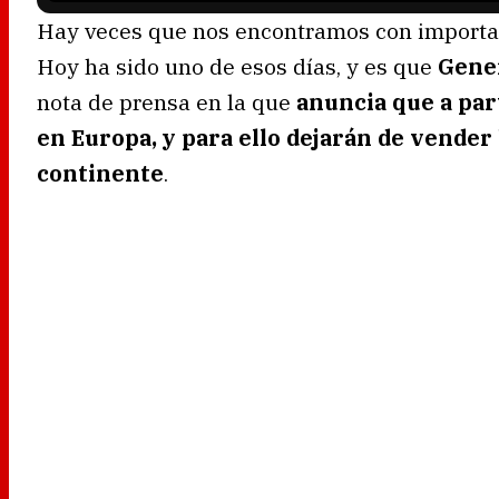
Hay veces que nos encontramos con importa
Hoy ha sido uno de esos días, y es que
Gene
nota de prensa en la que
anuncia que a par
en Europa, y para ello dejarán de vender
continente
.