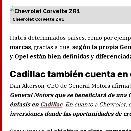
Chevrolet Corvette ZR1
Habrá determinados países, como por ejem
marcas
, gracias a que,
según la propia Gen
y Opel están bien definidas y diferenciad
Cadillac también cuenta en
Dan Akerson, CEO de General Motors afirm
General Motors que se beneficiará de una 
énfasis en
Cadillac
. En cuanto a Chevrolet, 
inversiones donde las oportunidades de c