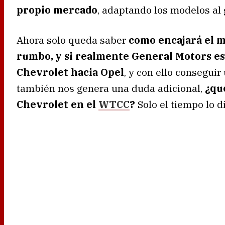
propio mercado
, adaptando los modelos al 
Ahora solo queda saber
como encajará el 
rumbo, y si realmente General Motors es 
Chevrolet hacia Opel
, y con ello consegui
también nos genera una duda adicional,
¿qu
Chevrolet en el
WTCC
?
Solo el tiempo lo di