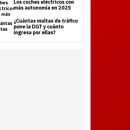
Los coches eléctricos con
más autonomía en 2025
¿Cuántas multas de tráfico
pone la DGT y cuánto
ingresa por ellas?