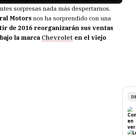
ntes sorpresas nada más despertarnos.
ral Motors
nos ha sorprendido con una
tir de 2016 reorganizarán sus ventas
 bajo la marca
Chevrolet
en el viejo
D