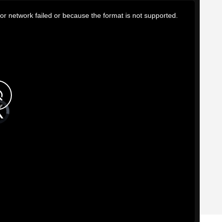
or network failed or because the format is not supported.