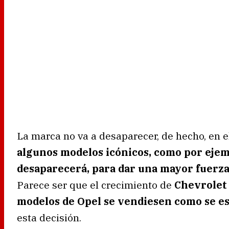
La marca no va a desaparecer, de hecho, en e
algunos modelos icónicos, como por ejem
desaparecerá, para dar una mayor fuerz
Parece ser que el crecimiento de
Chevrolet
modelos de Opel se vendiesen como se e
esta decisión.