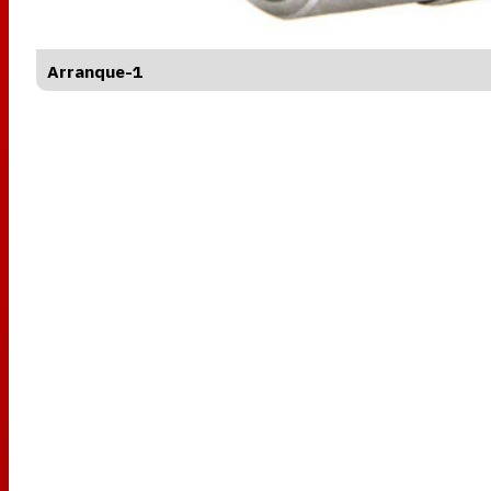
Arranque-1