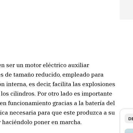
 ser un motor eléctrico auxiliar
es de tamaño reducido, empleado para
 interna, es decir, facilita las explosiones
los cilindros. Por otro lado es importante
en funcionamiento gracias a la batería del
trica necesaria para que este produzca a su
D
r haciéndolo poner en marcha.