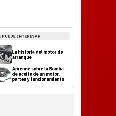
E PUEDE INTERESAR
La historia del motor de
arranque
Aprende sobre la Bomba
de aceite de un motor,
partes y funcionamiento