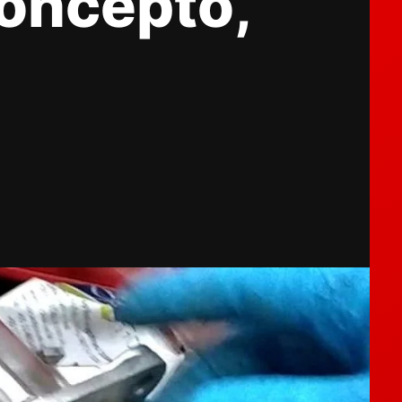
concepto,