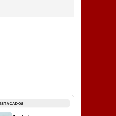
ESTACADOS