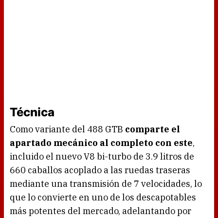
Técnica
Como variante del 488 GTB
comparte el
apartado mecánico al completo con este
,
incluido el nuevo V8 bi-turbo de 3.9 litros de
660 caballos acoplado a las ruedas traseras
mediante una transmisión de 7 velocidades, lo
que lo convierte en uno de los descapotables
más potentes del mercado, adelantando por