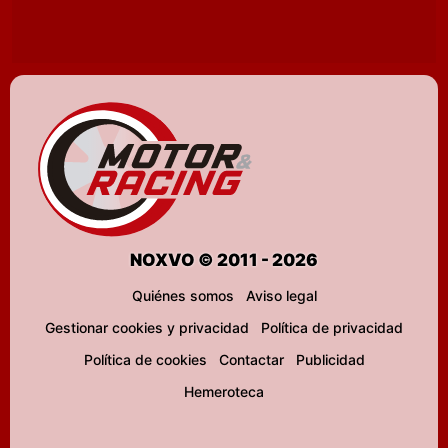
NOXVO © 2011 - 2026
Quiénes somos
Aviso legal
Gestionar cookies y privacidad
Política de privacidad
Política de cookies
Contactar
Publicidad
Hemeroteca