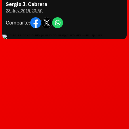
Sergio J. Cabrera
28 July 2015 23:50
Comparte: