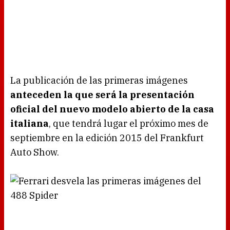
La publicación de las primeras imágenes
anteceden la que será la presentación
oficial del nuevo modelo abierto de la casa
italiana
, que tendrá lugar el próximo mes de
septiembre en la edición 2015 del Frankfurt
Auto Show.