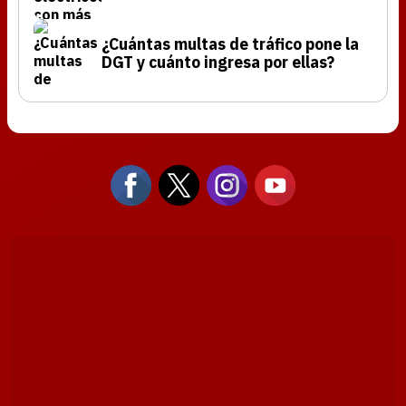
¿Cuántas multas de tráfico pone la
DGT y cuánto ingresa por ellas?