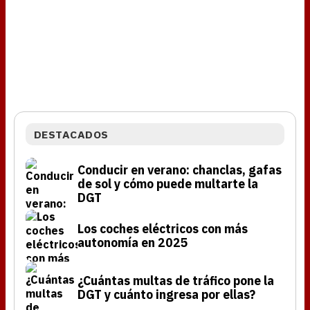
DESTACADOS
Conducir en verano: chanclas, gafas
de sol y cómo puede multarte la
DGT
Los coches eléctricos con más
autonomía en 2025
¿Cuántas multas de tráfico pone la
DGT y cuánto ingresa por ellas?