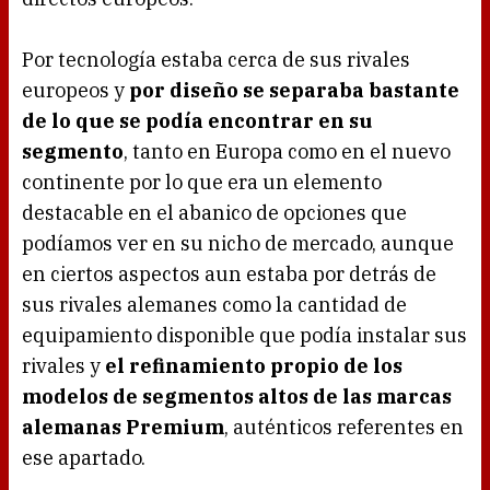
Por tecnología estaba cerca de sus rivales
europeos y
por diseño se separaba bastante
de lo que se podía encontrar en su
segmento
, tanto en Europa como en el nuevo
continente por lo que era un elemento
destacable en el abanico de opciones que
podíamos ver en su nicho de mercado, aunque
en ciertos aspectos aun estaba por detrás de
sus rivales alemanes como la cantidad de
equipamiento disponible que podía instalar sus
rivales y
el refinamiento propio de los
modelos de segmentos altos de las marcas
alemanas Premium
, auténticos referentes en
ese apartado.