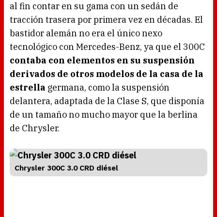
al fin contar en su gama con un sedán de
tracción trasera por primera vez en décadas. El
bastidor alemán no era el único nexo
tecnológico con Mercedes-Benz, ya que el 300C
contaba con elementos en su suspensión
derivados de otros modelos de la casa de la
estrella
germana, como la suspensión
delantera, adaptada de la Clase S, que disponía
de un tamaño no mucho mayor que la berlina
de Chrysler.
Chrysler 300C 3.0 CRD diésel