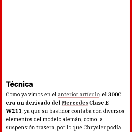
Técnica
Como ya vimos en el
anterior artículo
,
el 300C
era un derivado del
Mercedes
Clase E
W211
, ya que su bastidor contaba con diversos
elementos del modelo alemán, como la
suspensión trasera, por lo que Chrysler podía