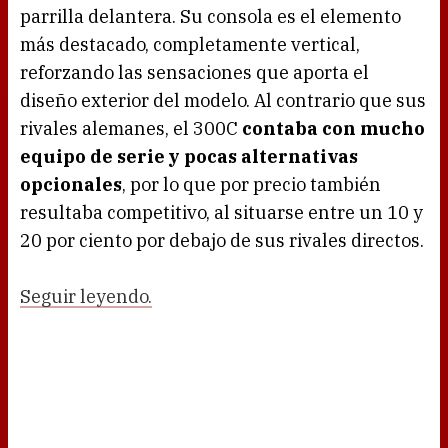
parrilla delantera. Su consola es el elemento
más destacado, completamente vertical,
reforzando las sensaciones que aporta el
diseño exterior del modelo. Al contrario que sus
rivales alemanes, el 300C
contaba con mucho
equipo de serie y pocas alternativas
opcionales
, por lo que por precio también
resultaba competitivo, al situarse entre un 10 y
20 por ciento por debajo de sus rivales directos.
Seguir leyendo.