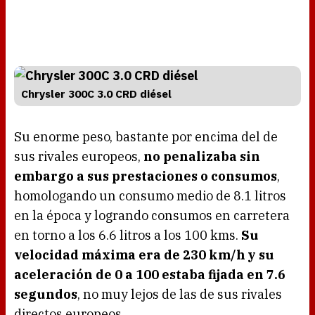
Chrysler 300C 3.0 CRD diésel
Su enorme peso, bastante por encima del de
sus rivales europeos,
no penalizaba sin
embargo a sus prestaciones o consumos
,
homologando un consumo medio de 8.1 litros
en la época y logrando consumos en carretera
en torno a los 6.6 litros a los 100 kms.
Su
velocidad máxima era de 230 km/h y su
aceleración de 0 a 100 estaba fijada en 7.6
segundos
, no muy lejos de las de sus rivales
directos europeos.