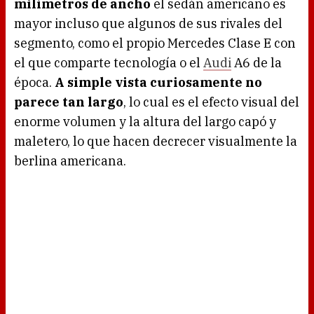
milímetros de ancho
el sedán americano es
mayor incluso que algunos de sus rivales del
segmento, como el propio Mercedes Clase E con
el que comparte tecnología o el
Audi
A6 de la
época.
A simple vista curiosamente no
parece tan largo
, lo cual es el efecto visual del
enorme volumen y la altura del largo capó y
maletero, lo que hacen decrecer visualmente la
berlina americana.