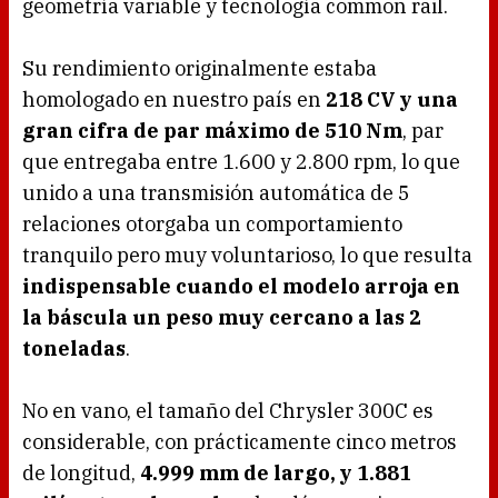
geometría variable y tecnología common rail.
Su rendimiento originalmente estaba
homologado en nuestro país en
218 CV y una
gran cifra de par máximo de 510 Nm
, par
que entregaba entre 1.600 y 2.800 rpm, lo que
unido a una transmisión automática de 5
relaciones otorgaba un comportamiento
tranquilo pero muy voluntarioso, lo que resulta
indispensable cuando el modelo arroja en
la báscula un peso muy cercano a las 2
toneladas
.
No en vano, el tamaño del Chrysler 300C es
considerable, con prácticamente cinco metros
de longitud,
4.999 mm de largo, y 1.881