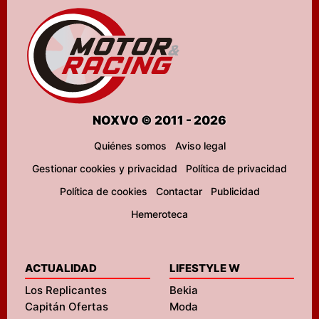
NOXVO © 2011 - 2026
Quiénes somos
Aviso legal
Gestionar cookies y privacidad
Política de privacidad
Política de cookies
Contactar
Publicidad
Hemeroteca
ACTUALIDAD
LIFESTYLE W
Los Replicantes
Bekia
Capitán Ofertas
Moda