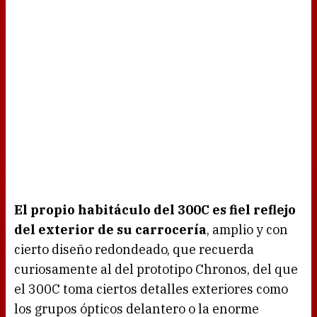
El propio habitáculo del 300C es fiel reflejo
del exterior de su carrocería
, amplio y con
cierto diseño redondeado, que recuerda
curiosamente al del prototipo Chronos, del que
el 300C toma ciertos detalles exteriores como
los grupos ópticos delantero o la enorme