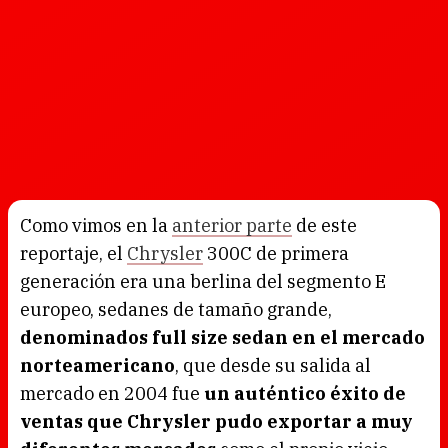
Como vimos en la
anterior parte
de este
reportaje, el
Chrysler
300C de primera
generación era una berlina del segmento E
europeo, sedanes de tamaño grande,
denominados full size sedan en el mercado
norteamericano
, que desde su salida al
mercado en 2004 fue
un auténtico éxito de
ventas que Chrysler pudo exportar a muy