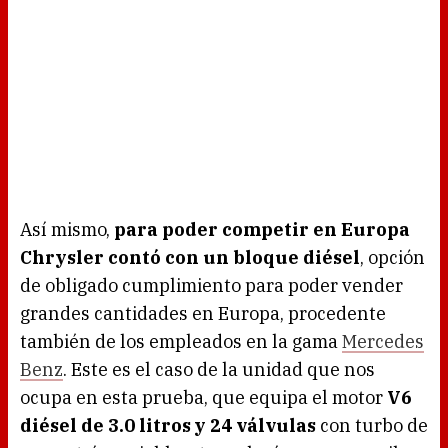
Así mismo,
para poder competir en Europa
Chrysler contó con un bloque diésel
, opción
de obligado cumplimiento para poder vender
grandes cantidades en Europa, procedente
también de los empleados en la gama
Mercedes
Benz
. Este es el caso de la unidad que nos
ocupa en esta prueba, que equipa el motor
V6
diésel de 3.0 litros y 24 válvulas
con turbo de