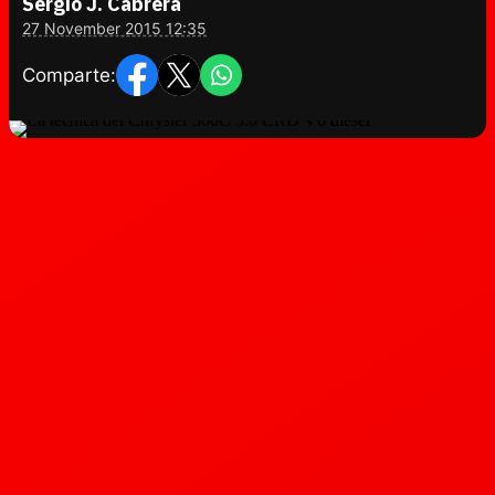
Sergio J. Cabrera
27 November 2015 12:35
Comparte: