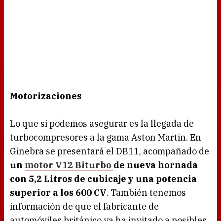
Motorizaciones
Lo que si podemos asegurar es la llegada de
turbocompresores a la gama Aston Martin. En
Ginebra se presentará el DB11, acompañado de
un
motor V12 Biturbo
de nueva hornada
con 5,2 Litros de cubicaje y una potencia
superior a los 600 CV
. También tenemos
información de que el fabricante de
automóviles británico ya ha invitado a posibles