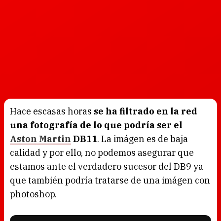
Hace escasas horas
se ha filtrado en la red
una fotografía de lo que podría ser el
Aston Martin
DB11
. La imágen es de baja
calidad y por ello, no podemos asegurar que
estamos ante el verdadero sucesor del DB9 ya
que también podría tratarse de una imágen con
photoshop.