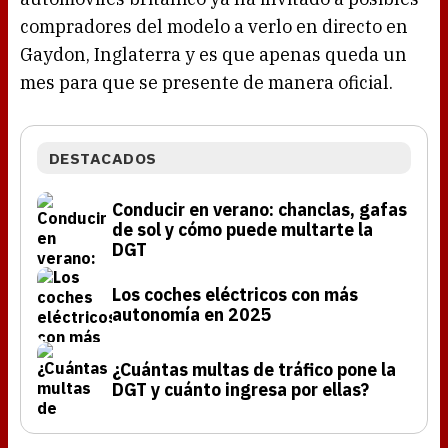
compradores del modelo a verlo en directo en
Gaydon, Inglaterra y es que apenas queda un
mes para que se presente de manera oficial.
DESTACADOS
Conducir en verano: chanclas, gafas
de sol y cómo puede multarte la
DGT
Los coches eléctricos con más
autonomía en 2025
¿Cuántas multas de tráfico pone la
DGT y cuánto ingresa por ellas?