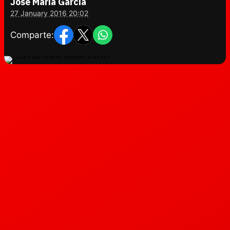
José María García
27 January 2016 20:02
Comparte: