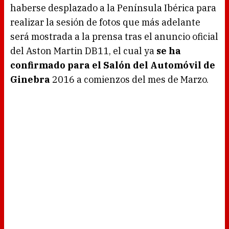
haberse desplazado a la Península Ibérica para
realizar la sesión de fotos que más adelante
será mostrada a la prensa tras el anuncio oficial
del Aston Martin DB11, el cual ya
se ha
confirmado para el Salón del Automóvil de
Ginebra
2016 a comienzos del mes de Marzo.