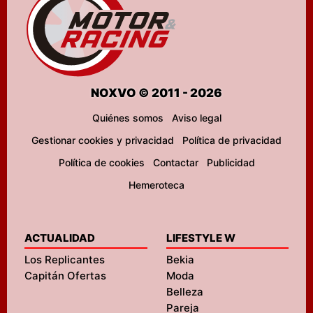
NOXVO © 2011 - 2026
Quiénes somos
Aviso legal
Gestionar cookies y privacidad
Política de privacidad
Política de cookies
Contactar
Publicidad
Hemeroteca
ACTUALIDAD
LIFESTYLE W
Los Replicantes
Bekia
Capitán Ofertas
Moda
Belleza
Pareja