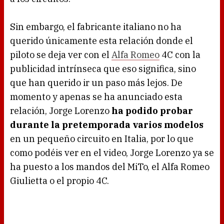
Sin embargo, el fabricante italiano no ha
querido únicamente esta relación donde el
piloto se deja ver con el
Alfa Romeo
4C con la
publicidad intrínseca que eso significa, sino
que han querido ir un paso más lejos. De
momento y apenas se ha anunciado esta
relación, Jorge Lorenzo
ha podido probar
durante la pretemporada varios modelos
en un pequeño circuito en Italia, por lo que
como podéis ver en el video, Jorge Lorenzo ya se
ha puesto a los mandos del MiTo, el Alfa Romeo
Giulietta o el propio 4C.