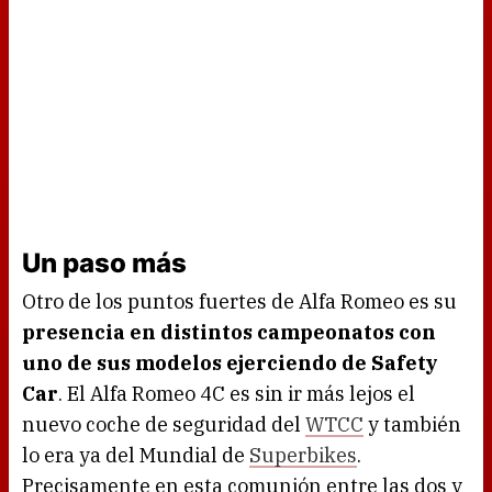
Un paso más
Otro de los puntos fuertes de Alfa Romeo es su
presencia en distintos campeonatos con
uno de sus modelos ejerciendo de Safety
Car
. El Alfa Romeo 4C es sin ir más lejos el
nuevo coche de seguridad del
WTCC
y también
lo era ya del Mundial de
Superbikes
.
Precisamente en esta comunión entre las dos y