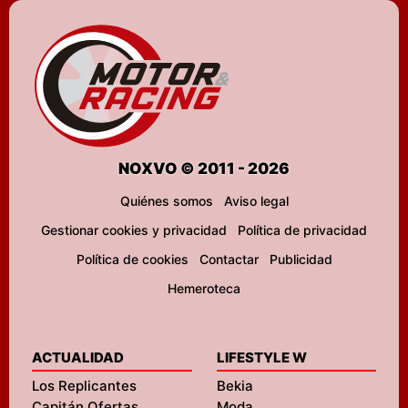
NOXVO © 2011 - 2026
Quiénes somos
Aviso legal
Gestionar cookies y privacidad
Política de privacidad
Política de cookies
Contactar
Publicidad
Hemeroteca
ACTUALIDAD
LIFESTYLE W
Los Replicantes
Bekia
Capitán Ofertas
Moda