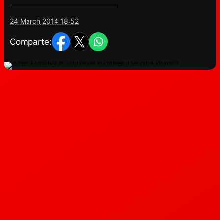
24 March 2014 18:52
Comparte: