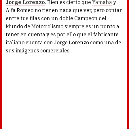
Jorge Lorenzo
. Bien es cierto que
Yamaha
y
Alfa Romeo no tienen nada que ver, pero contar
entre tus filas con un doble Campeón del
Mundo de Motociclismo siempre es un punto a
tener en cuenta y es por ello que el fabricante
italiano cuenta con Jorge Lorenzo como una de
sus imágenes comerciales.