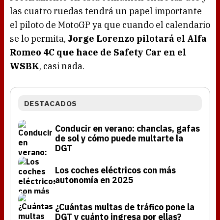
las cuatro ruedas tendrá un papel importante
el piloto de MotoGP ya que cuando el calendario
se lo permita,
Jorge Lorenzo pilotará el Alfa
Romeo 4C que hace de Safety Car en el
WSBK
, casi nada.
DESTACADOS
Conducir en verano: chanclas, gafas
de sol y cómo puede multarte la
DGT
Los coches eléctricos con más
autonomía en 2025
¿Cuántas multas de tráfico pone la
DGT y cuánto ingresa por ellas?