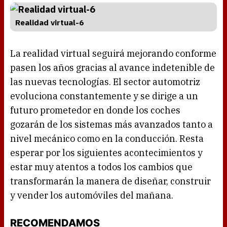
Realidad virtual-6
La realidad virtual seguirá mejorando conforme
pasen los años gracias al avance indetenible de
las nuevas tecnologías. El sector automotriz
evoluciona constantemente y se dirige a un
futuro prometedor en donde los coches
gozarán de los sistemas más avanzados tanto a
nivel mecánico como en la conducción. Resta
esperar por los siguientes acontecimientos y
estar muy atentos a todos los cambios que
transformarán la manera de diseñar, construir
y vender los automóviles del mañana.
RECOMENDAMOS