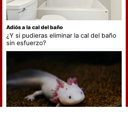
Adiós a la cal del baño
¿Y si pudieras eliminar la cal del baño
sin esfuerzo?