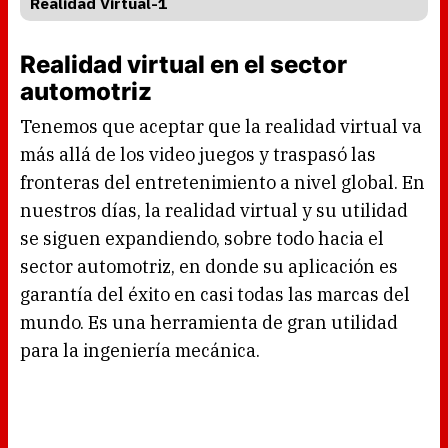
Realidad Virtual-1
Realidad virtual en el sector
automotriz
Tenemos que aceptar que la realidad virtual va
más allá de los video juegos y traspasó las
fronteras del entretenimiento a nivel global. En
nuestros días, la realidad virtual y su utilidad
se siguen expandiendo, sobre todo hacia el
sector automotriz, en donde su aplicación es
garantía del éxito en casi todas las marcas del
mundo. Es una herramienta de gran utilidad
para la ingeniería mecánica.