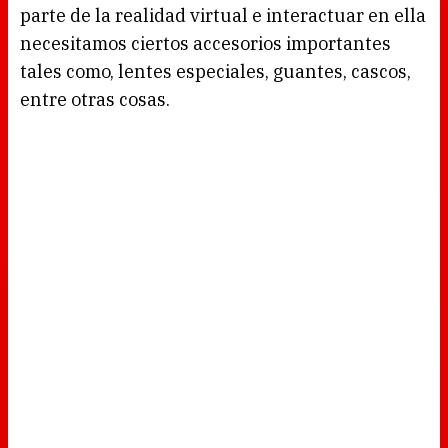
parte de la realidad virtual e interactuar en ella
necesitamos ciertos accesorios importantes
tales como, lentes especiales, guantes, cascos,
entre otras cosas.