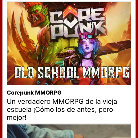
Corepunk MMORPG
Un verdadero MMORPG de la vieja
escuela ¡Cómo los de antes, pero
mejor!