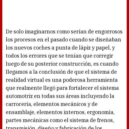
De solo imaginarnos como serían de engorrosos
los procesos en el pasado cuando se diseñaban
los nuevos coches a punta de lápiz y papel, y
todos los errores que se tenían que corregir
luego de su posterior construcción, es cuando
llegamos a la conclusión de que el sistema de
realidad virtual es una poderosa herramienta
que realmente llegó para fortalecer el sistema
automotriz en todas sus áreas incluyendo la
carrocería, elementos mecánicos y de
ensamblaje, elementos internos, ergonomía,
partes mecánicas como el sistema de frenos,
transmisión, diseño y fabricación de los