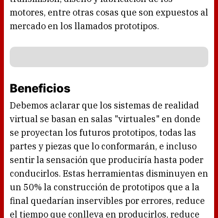
motores, entre otras cosas que son expuestos al
mercado en los llamados prototipos.
Beneficios
Debemos aclarar que los sistemas de realidad
virtual se basan en salas "virtuales" en donde
se proyectan los futuros prototipos, todas las
partes y piezas que lo conformarán, e incluso
sentir la sensación que produciría hasta poder
conducirlos. Estas herramientas disminuyen en
un 50% la construcción de prototipos que a la
final quedarían inservibles por errores, reduce
el tiempo que conlleva en producirlos, reduce