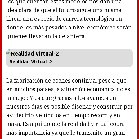
los que cuentan estos modelos nos dan una
idea clara de que el futuro sigue una misma
línea, una especia de carrera tecnológica en
donde los más pesados a nivel económico serán
quienes llevarán la delantera.
Realidad Virtual-2
La fabricación de coches continúa, pese a que
en muchos países la situación económica no es
la mejor. Y es que gracias a los avances en
nuestros días es posible diseñar y construir, por
así decirlo, vehículos en tiempo record y en
masa. Es aquí donde la realidad virtual cobra
más importancia ya que le transmite un gran