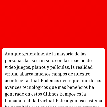
Aunque generalmente la mayoría de las
personas la asocian solo con la creación de
video juegos, planos y películas, la realidad
virtual abarca muchos campos de nuestro
acontecer actual. Podemos decir que uno de los
avances tecnológicos que más beneficios ha
generado en estos últimos tiempos es la
llamada realidad virtual. Este ingenioso sistema