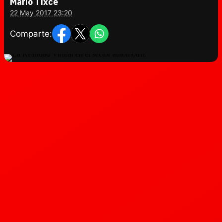
Mario Tixce
22 May 2017 23:20
Comparte: