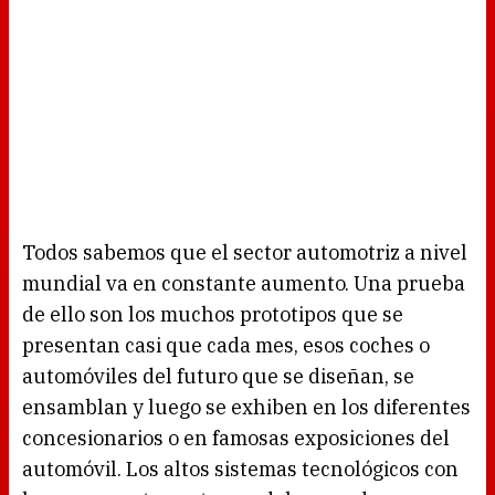
Todos sabemos que el sector automotriz a nivel
mundial va en constante aumento. Una prueba
de ello son los muchos prototipos que se
presentan casi que cada mes, esos coches o
automóviles del futuro que se diseñan, se
ensamblan y luego se exhiben en los diferentes
concesionarios o en famosas exposiciones del
automóvil. Los altos sistemas tecnológicos con