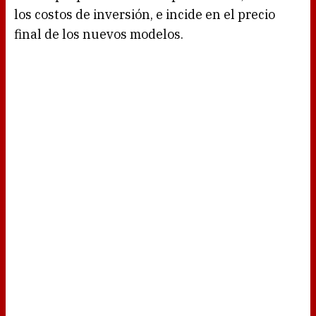
los costos de inversión, e incide en el precio
final de los nuevos modelos.