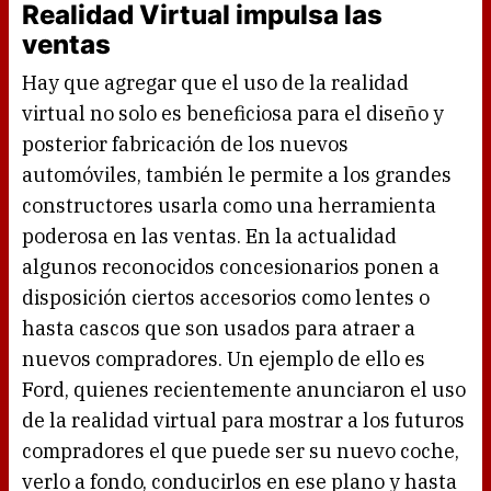
Realidad Virtual impulsa las
ventas
Hay que agregar que el uso de la realidad
virtual no solo es beneficiosa para el diseño y
posterior fabricación de los nuevos
automóviles, también le permite a los grandes
constructores usarla como una herramienta
poderosa en las ventas. En la actualidad
algunos reconocidos concesionarios ponen a
disposición ciertos accesorios como lentes o
hasta cascos que son usados para atraer a
nuevos compradores. Un ejemplo de ello es
Ford, quienes recientemente anunciaron el uso
de la realidad virtual para mostrar a los futuros
compradores el que puede ser su nuevo coche,
verlo a fondo, conducirlos en ese plano y hasta