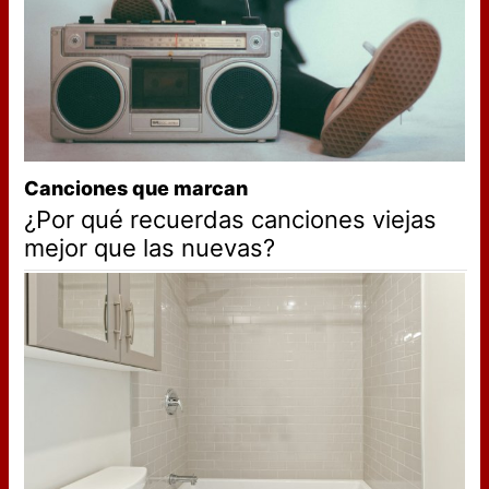
Canciones que marcan
¿Por qué recuerdas canciones viejas
mejor que las nuevas?