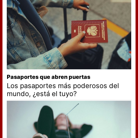
Pasaportes que abren puertas
Los pasaportes más poderosos del
mundo, ¿está el tuyo?