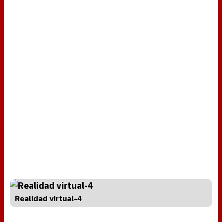
Realidad virtual-4