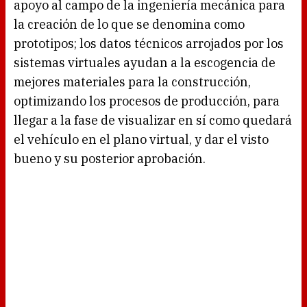
apoyo al campo de la ingeniería mecánica para
la creación de lo que se denomina como
prototipos; los datos técnicos arrojados por los
sistemas virtuales ayudan a la escogencia de
mejores materiales para la construcción,
optimizando los procesos de producción, para
llegar a la fase de visualizar en sí como quedará
el vehículo en el plano virtual, y dar el visto
bueno y su posterior aprobación.