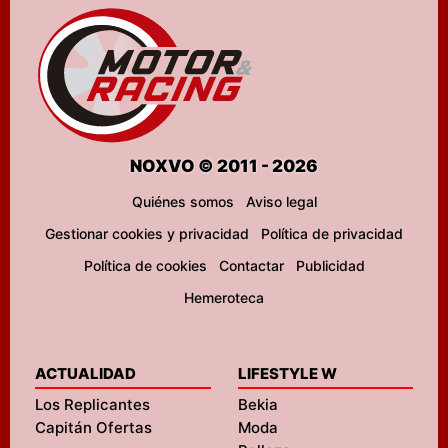
NOXVO © 2011 - 2026
Quiénes somos
Aviso legal
Gestionar cookies y privacidad
Política de privacidad
Política de cookies
Contactar
Publicidad
Hemeroteca
ACTUALIDAD
LIFESTYLE W
Los Replicantes
Bekia
Capitán Ofertas
Moda