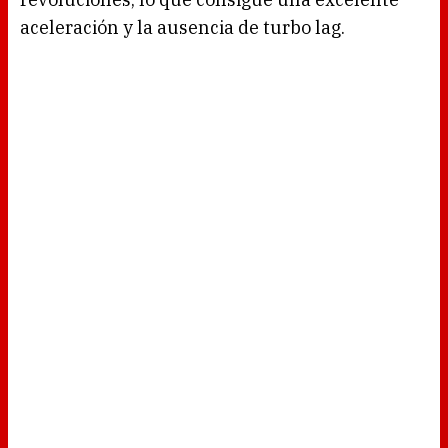
aceleración y la ausencia de turbo lag.