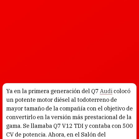
Ya en la primera generación del Q7
Audi
colocó
un potente motor diésel al todoterreno de
mayor tamaño de la compañía con el objetivo de
convertirlo en la versión más prestacional de la
gama. Se llamaba Q7 V12 TDI y contaba con 500
CV de potencia. Ahora, en el Salón del