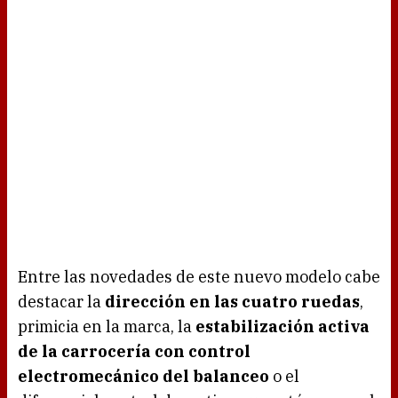
Entre las novedades de este nuevo modelo cabe
destacar la
dirección en las cuatro ruedas
,
primicia en la marca, la
estabilización activa
de la carrocería con control
electromecánico del balanceo
o el