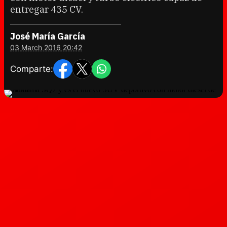
entregar 435 CV.
José María García
03 March 2016 20:42
Comparte: