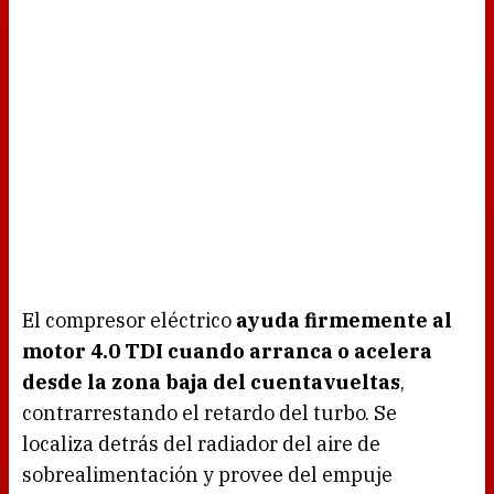
El compresor eléctrico
ayuda firmemente al
motor 4.0 TDI cuando arranca o acelera
desde la zona baja del cuentavueltas
,
contrarrestando el retardo del turbo. Se
localiza detrás del radiador del aire de
sobrealimentación y provee del empuje