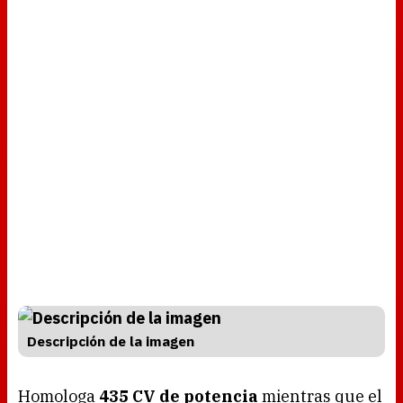
Descripción de la imagen
Homologa
435 CV de potencia
mientras que el