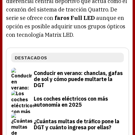
diferencial central deportivo que actúa como el
corazón del sistema de tracción Quattro. De
serie se ofrece con
faros Full LED
aunque en
opción es posible adquirir unos grupos ópticos
con tecnología Matrix LED.
DESTACADOS
Conducir en verano: chanclas, gafas
de sol y cómo puede multarte la
DGT
Los coches eléctricos con más
autonomía en 2025
¿Cuántas multas de tráfico pone la
DGT y cuánto ingresa por ellas?