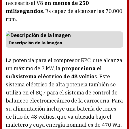
necesario al V8
en menos de 250
milisegundos
. Es capaz de alcanzar las 70.000
rpm.
Descripción de la imagen
La potencia para el compresor EPC, que alcanza
un máximo de 7 kW, la
proporciona el
subsistema eléctrico de 48 voltio
s. Este
sistema eléctrico de alta potencia también se
utiliza en el SQ7 para el sistema de control de
balanceo electromecánico de la carrocería. Para
su alimentación incluye una batería de iones
de litio de 48 voltios, que va ubicada bajo el
maletero y cuya energía nominal es de 470 Wh.