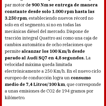
par motor d
e 900 Nm se entrega de manera
constante desde solo 1.000 rpm hasta las
3.250 rpm
, estableciendo nuevos récord no
solo en el segmento, si no en todas las
mecánicas diésel del mercado. Dispone de
tracción integral Quattro así como una caja de
cambios automática de ocho relaciones que
permite
alcanzar los 100 Km/h desde
parado al Audi SQ7 en 4,8 segundos.
La
velocidad máxima queda limitada
electrónicamente a 250 Km/h. En el nuevo ciclo
europeo de conducción logra un
consumo
medio de 7,4 Litros/100 km
, que corresponde
a unas emisiones de CO2 de 194 gramos por
kilómetro.