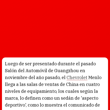
Luego de ser presentado durante el pasado
Salón del Automóvil de Guangzhou en
noviembre del año pasado, el
Chevrolet
Menlo
llega a las salas de ventas de China en cuatro
niveles de equipamiento, los cuales según la
marca, lo definen como un sedán de 'aspecto
deportivo', como lo muestra el comunicado de