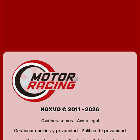
NOXVO © 2011 - 2026
Quiénes somos
Aviso legal
Gestionar cookies y privacidad
Política de privacidad