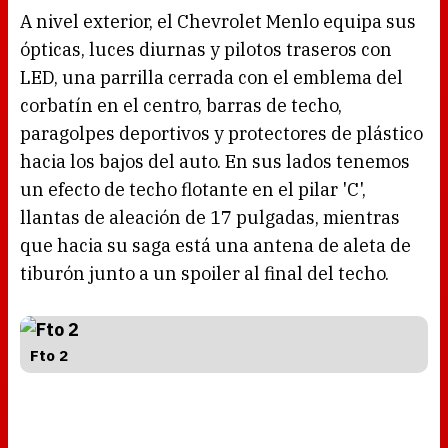
A nivel exterior, el Chevrolet Menlo equipa sus
ópticas, luces diurnas y pilotos traseros con
LED, una parrilla cerrada con el emblema del
corbatín en el centro, barras de techo,
paragolpes deportivos y protectores de plástico
hacia los bajos del auto. En sus lados tenemos
un efecto de techo flotante en el pilar 'C',
llantas de aleación de 17 pulgadas, mientras
que hacia su saga está una antena de aleta de
tiburón junto a un spoiler al final del techo.
Fto 2