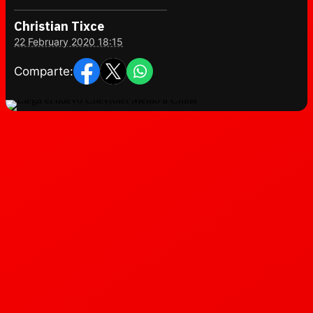
Christian Tixce
22 February 2020 18:15
Comparte: