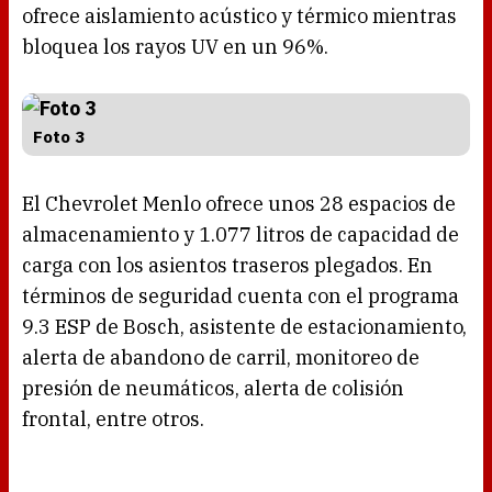
ofrece aislamiento acústico y térmico mientras
bloquea los rayos UV en un 96%.
Foto 3
El Chevrolet Menlo ofrece unos 28 espacios de
almacenamiento y 1.077 litros de capacidad de
carga con los asientos traseros plegados. En
términos de seguridad cuenta con el programa
9.3 ESP de Bosch, asistente de estacionamiento,
alerta de abandono de carril, monitoreo de
presión de neumáticos, alerta de colisión
frontal, entre otros.