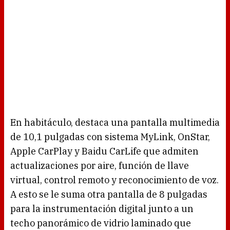
En habitáculo, destaca una pantalla multimedia
de 10,1 pulgadas con sistema MyLink, OnStar,
Apple CarPlay y Baidu CarLife que admiten
actualizaciones por aire, función de llave
virtual, control remoto y reconocimiento de voz.
A esto se le suma otra pantalla de 8 pulgadas
para la instrumentación digital junto a un
techo panorámico de vidrio laminado que