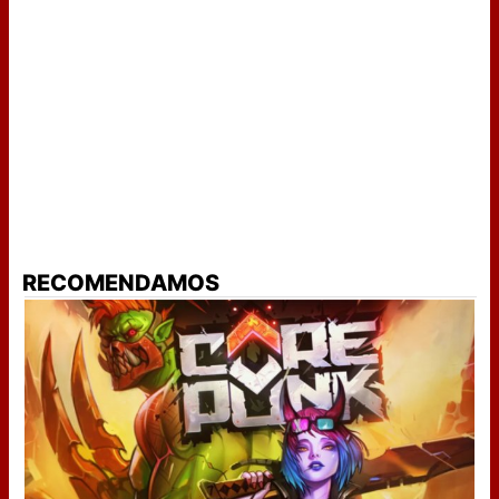
RECOMENDAMOS