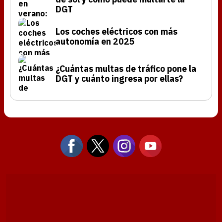
DGT
Los coches eléctricos con más
autonomía en 2025
¿Cuántas multas de tráfico pone la
DGT y cuánto ingresa por ellas?