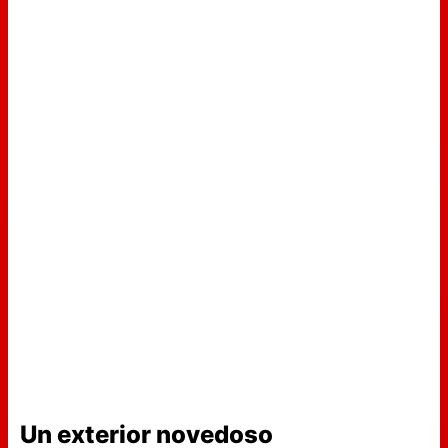
Un exterior novedoso