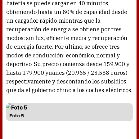
batería se puede cargar en 40 minutos,
obteniendo hasta un 80% de capacidad desde
un cargador rápido, mientras que la
recuperación de energía se obtiene por tres
modos: sin luz, eficiente media y recuperación
de energía fuerte. Por último, se ofrece tres
modos de conducción: económico, normal y
deportivo. Su precio comienza desde 159.900 y
hasta 179.900 yuanes (20.965 / 23.588 euros)
respectivamente y descontando los subsidios
que da el gobierno chino a los coches eléctricos.
Foto 5