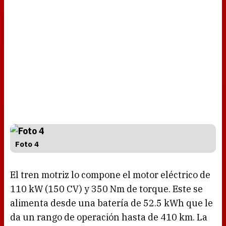
Foto 4
El tren motriz lo compone el motor eléctrico de
110 kW (150 CV) y 350 Nm de torque. Este se
alimenta desde una batería de 52.5 kWh que le
da un rango de operación hasta de 410 km. La