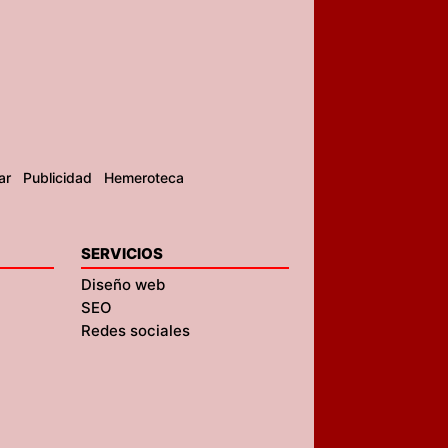
ar
Publicidad
Hemeroteca
SERVICIOS
Diseño web
SEO
Redes sociales