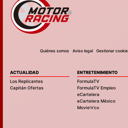
Quiénes somos
Aviso legal
Gestionar cookie
ACTUALIDAD
ENTRETENIMIENTO
Los Replicantes
FormulaTV
Capitán Ofertas
FormulaTV Empleo
eCartelera
eCartelera México
Movie'n'co