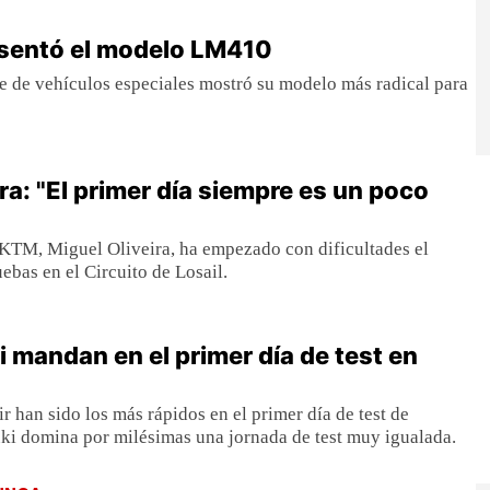
esentó el modelo LM410
e de vehículos especiales mostró su modelo más radical para
ra: "El primer día siempre es un poco
 KTM, Miguel Oliveira, ha empezado con dificultades el
ebas en el Circuito de Losail.
i mandan en el primer día de test en
r han sido los más rápidos en el primer día de test de
ki domina por milésimas una jornada de test muy igualada.