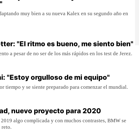
"
 adaptando muy bien a su nueva Kalex en su segundo año en
ter: "El ritmo es bueno, me siento bien"
nto a pesar de no ser de los más rápidos en los test de Jerez.
: "Estoy orgulloso de mi equipo"
jor tiempo y se siente preparado para comenzar el mundial.
d, nuevo proyecto para 2020
 2019 algo complicada y con muchos contrastes, BMW se
 reto.