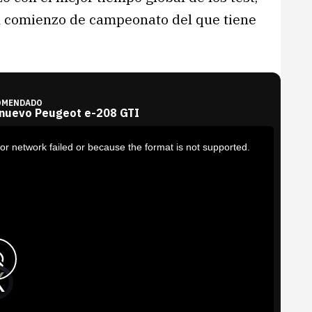
 comienzo de campeonato del que tiene
OMENDADO
 nuevo Peugeot e-208 GTI
or network failed or because the format is not supported.