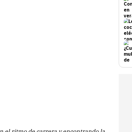
en el ritmo de carrera y encontrando la