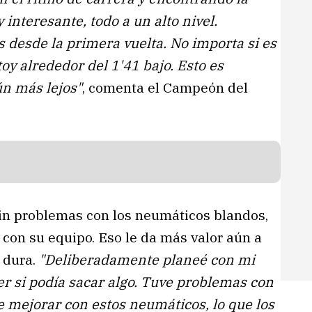
interesante, todo a un alto nivel.
s desde la primera vuelta. No importa si es
oy alrededor del 1'41 bajo. Esto es
ún más lejos"
, comenta el Campeón del
sin problemas con los neumáticos blandos,
ó con su equipo. Eso le da más valor aún a
 dura.
"Deliberadamente planeé con mi
er si podía sacar algo. Tuve problemas con
 mejorar con estos neumáticos, lo que los