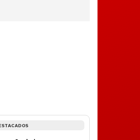
ESTACADOS