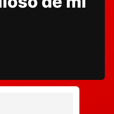
lloso de mi