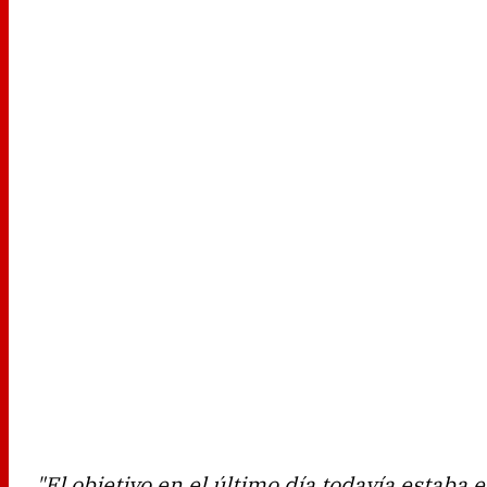
"El objetivo en el último día todavía estaba 