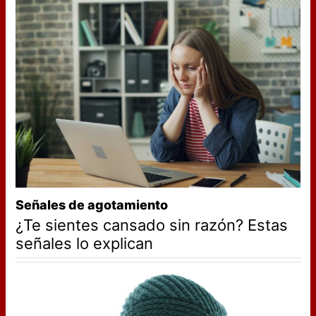
Señales de agotamiento
¿Te sientes cansado sin razón? Estas
señales lo explican