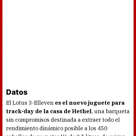
Datos
El Lotus 3-Elleven
es el nuevo juguete para
track-day de la casa de Hethel
, una barqueta
sin compromisos destinada a extraer todo el
rendimiento dinámico posible a los 450