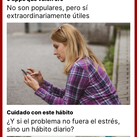
No son populares, pero sí
extraordinariamente útiles
Cuidado con este hábito
¿Y si el problema no fuera el estrés,
sino un hábito diario?