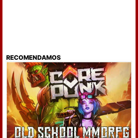
RECOMENDAMOS