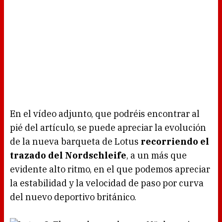
En el vídeo adjunto, que podréis encontrar al
pié del artículo, se puede apreciar la evolución
de la nueva barqueta de Lotus
recorriendo el
trazado del Nordschleife
, a un más que
evidente alto ritmo, en el que podemos apreciar
la estabilidad y la velocidad de paso por curva
del nuevo deportivo británico.