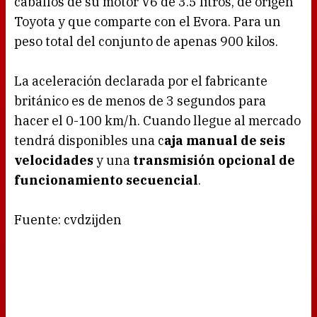
caballos de su motor V6 de 3.5 litros, de origen
Toyota y que comparte con el Evora. Para un
peso total del conjunto de apenas 900 kilos.
La aceleración declarada por el fabricante
británico es de menos de 3 segundos para
hacer el 0-100 km/h. Cuando llegue al mercado
tendrá disponibles una c
aja manual de seis
velocidades
y una
transmisión opcional de
funcionamiento secuencial
.
Fuente: cvdzijden