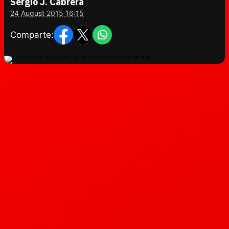
Sergio J. Cabrera
24 August 2015 16:15
Comparte: