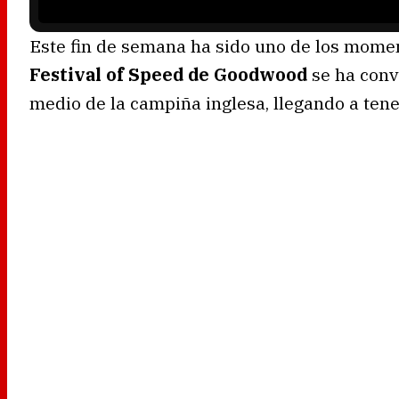
Este fin de semana ha sido uno de los momen
Festival of Speed de Goodwood
se ha conv
medio de la campiña inglesa, llegando a ten