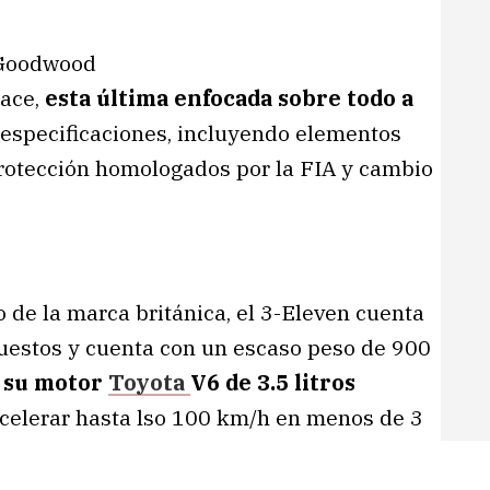
ace,
esta última enfocada sobre todo a
 especificaciones, incluyendo elementos
rotección homologados por la FIA y cambio
 de la marca británica, el 3-Eleven cuenta
uestos y cuenta con un escaso peso de 900
e su motor
Toyota
V6 de 3.5 litros
 acelerar hasta lso 100 km/h en menos de 3