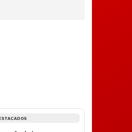
ESTACADOS