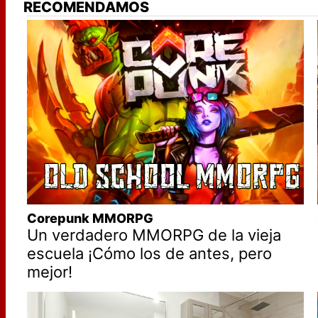
RECOMENDAMOS
Corepunk MMORPG
Un verdadero MMORPG de la vieja
escuela ¡Cómo los de antes, pero
mejor!