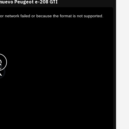
 nuevo Peugeot e-208 GTI
or network failed or because the format is not supported.