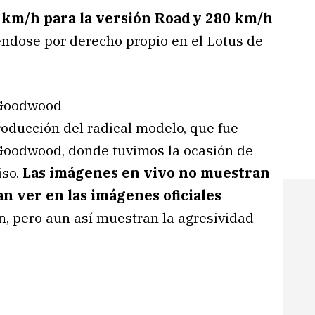
 km/h para la versión Road y 280 km/h
iéndose por derecho propio en el Lotus de
oducción del radical modelo, que fue
 Goodwood, donde tuvimos la ocasión de
iso.
Las imágenes en vivo no muestran
an ver en las imágenes oficiales
n, pero aun así muestran la agresividad