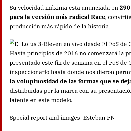
Su velocidad máxima esta anunciada en
290
para la versión más radical Race
, convirt
producción más rápido de la historia.
Hasta principios de 2016 no comenzará la pr
presentado este fin de semana en el FoS de
inspeccionarlo hasta donde nos dieron perm
la voluptuosidad de las formas que se dej
distribuidas por la marca con su presentació
latente en este modelo.
Special report and images: Esteban FN