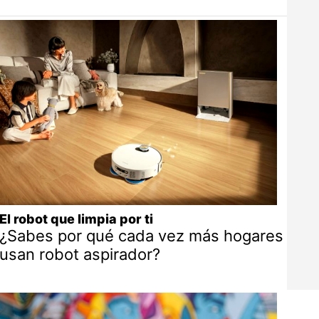
El robot que limpia por ti
¿Sabes por qué cada vez más hogares
usan robot aspirador?