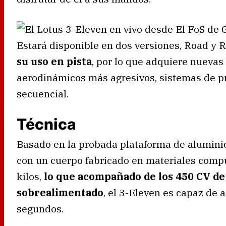
Estará disponible en dos versiones, Road y R
su uso en pista
, por lo que adquiere nuevas
aerodinámicos más agresivos, sistemas de p
secuencial.
Técnica
Basado en la probada plataforma de aluminio
con un cuerpo fabricado en materiales comp
kilos,
lo que acompañado de los 450 CV d
sobrealimentado
, el 3-Eleven es capaz de
segundos.