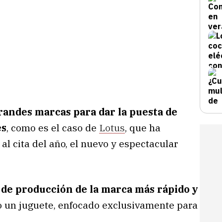
grandes marcas para dar la puesta de
es
, como es el caso de
Lotus
, que ha
al cita del año, el nuevo y espectacular
 de producción de la marca más rápido y
do un juguete, enfocado exclusivamente para