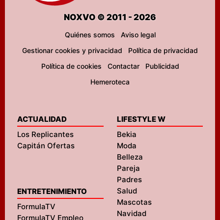
NOXVO © 2011 - 2026
Quiénes somos
Aviso legal
Gestionar cookies y privacidad
Política de privacidad
Política de cookies
Contactar
Publicidad
Hemeroteca
ACTUALIDAD
LIFESTYLE W
Los Replicantes
Bekia
Capitán Ofertas
Moda
Belleza
Pareja
Padres
Salud
ENTRETENIMIENTO
Mascotas
FormulaTV
Navidad
FormulaTV Empleo