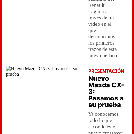
Renault
Laguna a
través de un
vídeo en el
que
descubrimos
los primeros
trazos de esta
nueva berlina.
PRESENTACIÓN
Nuevo
Mazda CX-
3:
Pasamos a
su prueba
Ya conocemos
todo lo que
esconde este
nuevo crossover,