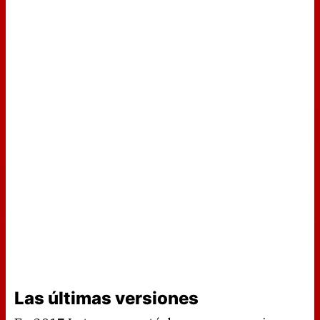
Las últimas versiones