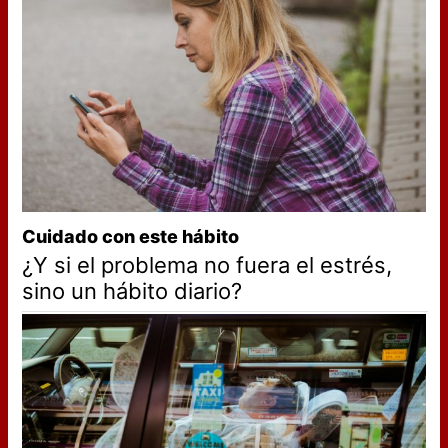
Cuidado con este hábito
¿Y si el problema no fuera el estrés,
sino un hábito diario?