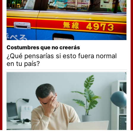
Costumbres que no creerás
¿Qué pensarías si esto fuera normal
en tu país?