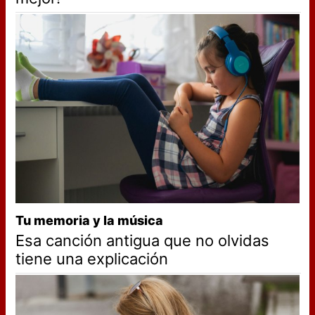
Tu memoria y la música
Esa canción antigua que no olvidas
tiene una explicación