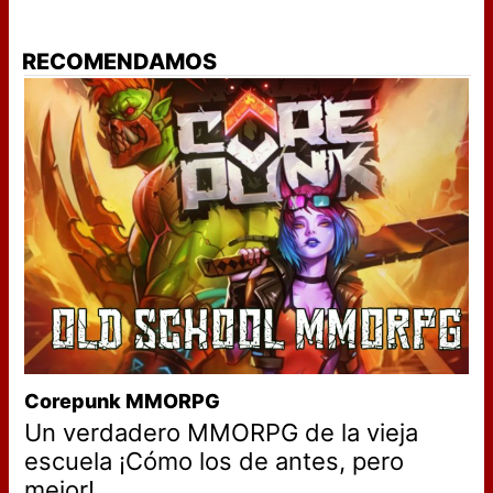
RECOMENDAMOS
Corepunk MMORPG
Un verdadero MMORPG de la vieja
escuela ¡Cómo los de antes, pero
mejor!