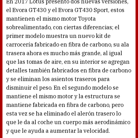
En 2017 Lotus presentó dos nuevas versiones,
el Evora GT430 y el Evora GT430 Sport, estos
mantienen el mismo motor Toyota
sobrealimentado, con ciertas diferencias; el
primer modelo muestra un nuevo kit de
carrocería fabricado en fibra de carbono, su ala
trasera ahora es mucho más grande, al igual
que las tomas de aire, en su interior se agregan
detalles también fabricados en fibra de carbono
y se eliminan los asientos traseros para
disminuir el peso. En el segundo modelo se
mantiene el mismo motor y la estructura se
mantiene fabricada en fibra de carbono, pero
esta vez se ha eliminado el alerón trasero lo
que le da al coche un cuerpo más aerodinámico
y que le ayuda a aumentar la velocidad.