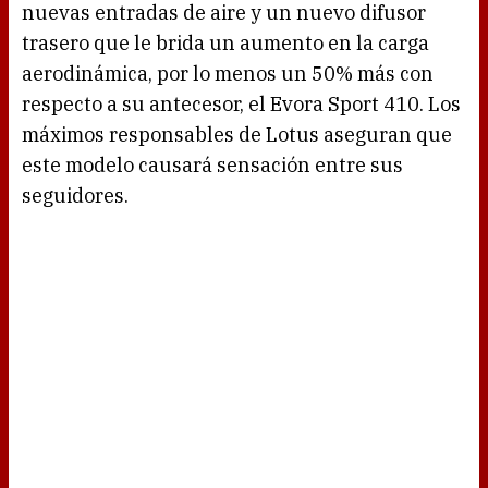
nuevas entradas de aire y un nuevo difusor
trasero que le brida un aumento en la carga
aerodinámica, por lo menos un 50% más con
respecto a su antecesor, el Evora Sport 410. Los
máximos responsables de Lotus aseguran que
este modelo causará sensación entre sus
seguidores.