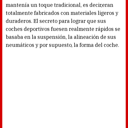
mantenía un toque tradicional, es decir,eran
totalmente fabricados con materiales ligeros y
duraderos. El secreto para lograr que sus
coches deportivos fuesen realmente rápidos se
basaba en la suspensión, la alineación de sus
neumáticos y por supuesto, la forma del coche.