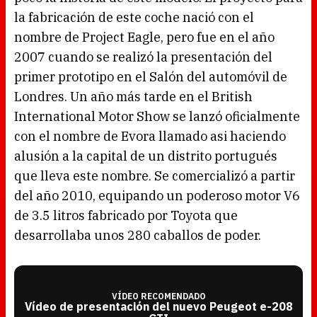
la fabricación de este coche nació con el
nombre de Project Eagle, pero fue en el año
2007 cuando se realizó la presentación del
primer prototipo en el Salón del automóvil de
Londres. Un año más tarde en el British
International Motor Show se lanzó oficialmente
con el nombre de Evora llamado asi haciendo
alusión a la capital de un distrito portugués
que lleva este nombre. Se comercializó a partir
del año 2010, equipando un poderoso motor V6
de 3.5 litros fabricado por Toyota que
desarrollaba unos 280 caballos de poder.
VÍDEO RECOMENDADO
Vídeo de presentación del nuevo Peugeot e-208