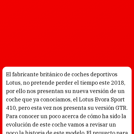
El fabricante británico de coches deportivos
Lotus, no pretende perder el tiempo este 2018,
por ello nos presentan su nueva versión de un
coche que ya conocíamos, el Lotus Evora Sport
410, pero esta vez nos presenta su versión GTR.
Para conocer un poco acerca de cómo ha sido la
evolución de este coche vamos a revisar un
poco la historia de este modelo. El proyecto para