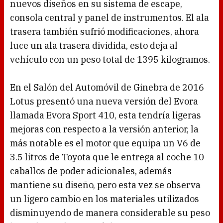
nuevos diseños en su sistema de escape,
consola central y panel de instrumentos. El ala
trasera también sufrió modificaciones, ahora
luce un ala trasera dividida, esto deja al
vehículo con un peso total de 1395 kilogramos.
En el Salón del Automóvil de Ginebra de 2016
Lotus presentó una nueva versión del Evora
llamada Evora Sport 410, esta tendría ligeras
mejoras con respecto a la versión anterior, la
más notable es el motor que equipa un V6 de
3.5 litros de Toyota que le entrega al coche 10
caballos de poder adicionales, además
mantiene su diseño, pero esta vez se observa
un ligero cambio en los materiales utilizados
disminuyendo de manera considerable su peso