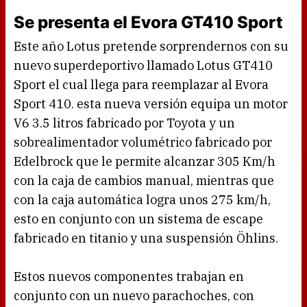
Se presenta el Evora GT410 Sport
Este año Lotus pretende sorprendernos con su
nuevo superdeportivo llamado Lotus GT410
Sport el cual llega para reemplazar al Evora
Sport 410. esta nueva versión equipa un motor
V6 3.5 litros fabricado por Toyota y un
sobrealimentador volumétrico fabricado por
Edelbrock que le permite alcanzar 305 Km/h
con la caja de cambios manual, mientras que
con la caja automática logra unos 275 km/h,
esto en conjunto con un sistema de escape
fabricado en titanio y una suspensión Öhlins.
Estos nuevos componentes trabajan en
conjunto con un nuevo parachoches, con