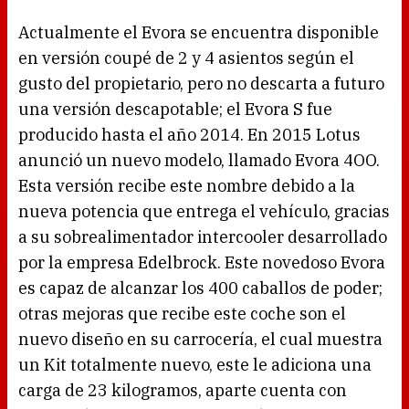
Actualmente el Evora se encuentra disponible
en versión coupé de 2 y 4 asientos según el
gusto del propietario, pero no descarta a futuro
una versión descapotable; el Evora S fue
producido hasta el año 2014. En 2015 Lotus
anunció un nuevo modelo, llamado Evora 4OO.
Esta versión recibe este nombre debido a la
nueva potencia que entrega el vehículo, gracias
a su sobrealimentador intercooler desarrollado
por la empresa Edelbrock. Este novedoso Evora
es capaz de alcanzar los 400 caballos de poder;
otras mejoras que recibe este coche son el
nuevo diseño en su carrocería, el cual muestra
un Kit totalmente nuevo, este le adiciona una
carga de 23 kilogramos, aparte cuenta con