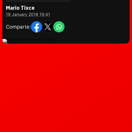
Mario Tixce
19 January 2018 19:41
Comparte: