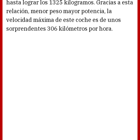
hasta lograr los 1325 kilogramos. Gracias a esta
relación, menor peso mayor potencia, la
velocidad máxima de este coche es de unos
sorprendentes 306 kilómetros por hora.