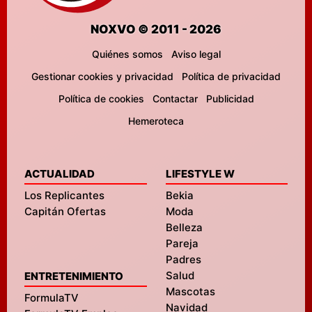
NOXVO © 2011 - 2026
Quiénes somos
Aviso legal
Gestionar cookies y privacidad
Política de privacidad
Política de cookies
Contactar
Publicidad
Hemeroteca
ACTUALIDAD
LIFESTYLE W
Los Replicantes
Bekia
Capitán Ofertas
Moda
Belleza
Pareja
Padres
Salud
ENTRETENIMIENTO
Mascotas
FormulaTV
Navidad