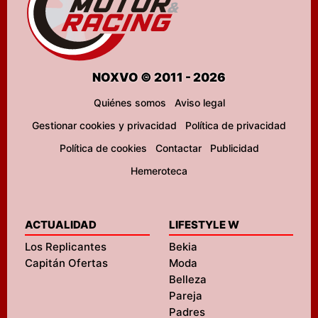
NOXVO © 2011 - 2026
Quiénes somos
Aviso legal
Gestionar cookies y privacidad
Política de privacidad
Política de cookies
Contactar
Publicidad
Hemeroteca
ACTUALIDAD
LIFESTYLE W
Los Replicantes
Bekia
Capitán Ofertas
Moda
Belleza
Pareja
Padres