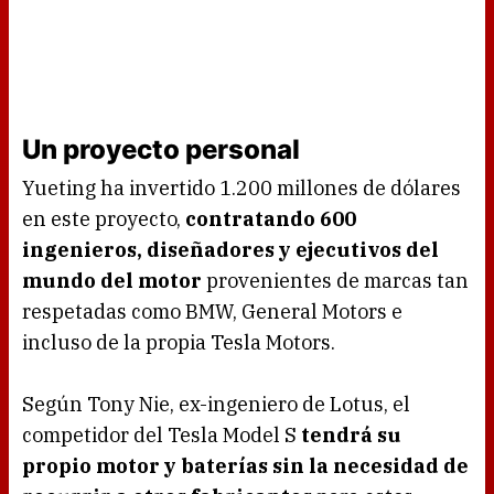
Un proyecto personal
Yueting ha invertido 1.200 millones de dólares
en este proyecto,
contratando 600
ingenieros, diseñadores y ejecutivos del
mundo del motor
provenientes de marcas tan
respetadas como BMW, General Motors e
incluso de la propia Tesla Motors.
Según Tony Nie, ex-ingeniero de Lotus, el
competidor del Tesla Model S
tendrá su
propio motor y baterías sin la necesidad de