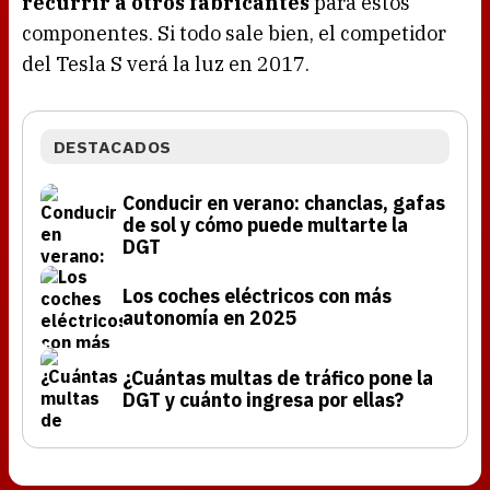
recurrir a otros fabricantes
para estos
componentes. Si todo sale bien, el competidor
del Tesla S verá la luz en 2017.
DESTACADOS
Conducir en verano: chanclas, gafas
de sol y cómo puede multarte la
DGT
Los coches eléctricos con más
autonomía en 2025
¿Cuántas multas de tráfico pone la
DGT y cuánto ingresa por ellas?