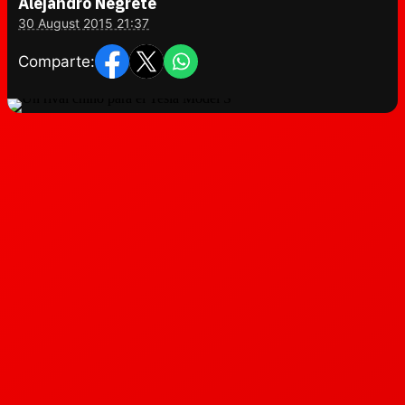
Alejandro Negrete
30 August 2015 21:37
Comparte: