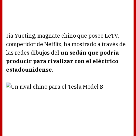
Jia Yueting, magnate chino que posee LeTV,
competidor de Netflix, ha mostrado a través de
las redes dibujos del
un sedán que podría
producir para rivalizar con el eléctrico
estadounidense.